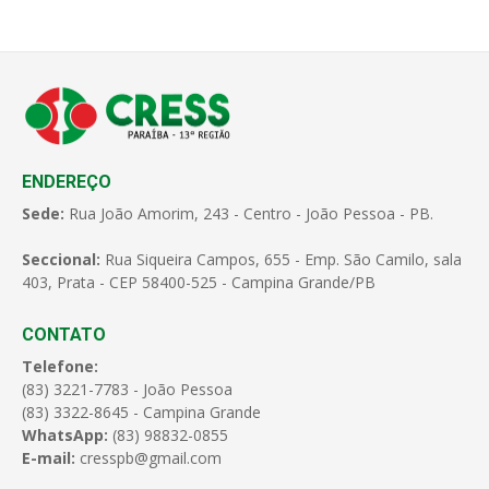
ENDEREÇO
Sede:
Rua João Amorim, 243 - Centro - João Pessoa - PB.
Seccional:
Rua Siqueira Campos, 655 - Emp. São Camilo, sala
403, Prata - CEP 58400-525 - Campina Grande/PB
CONTATO
Telefone:
(83) 3221-7783 - João Pessoa
(83) 3322-8645 - Campina Grande
WhatsApp:
(83) 98832-0855
E-mail:
cresspb@gmail.com