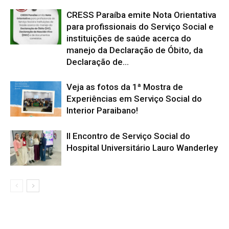
CRESS Paraíba emite Nota Orientativa
para profissionais do Serviço Social e
instituições de saúde acerca do
manejo da Declaração de Óbito, da
Declaração de...
Veja as fotos da 1ª Mostra de
Experiências em Serviço Social do
Interior Paraibano!
II Encontro de Serviço Social do
Hospital Universitário Lauro Wanderley