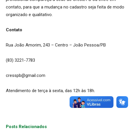
contato, para que a mudança no cadastro seja feita de modo
organizado e qualitativo.
Contato
Rua João Amorim, 243 – Centro – João Pessoa/PB
(83) 3221-7783
cresspb@gmail.com
Atendimento de terça à sexta, das 12h às 18h.
Posts Relacionados