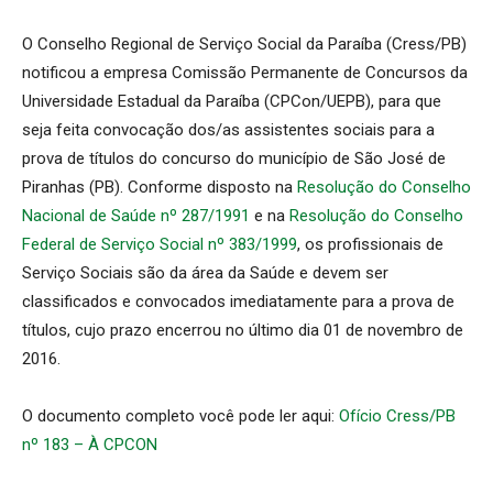
O Conselho Regional de Serviço Social da Paraíba (Cress/PB)
notificou a empresa Comissão Permanente de Concursos da
Universidade Estadual da Paraíba (CPCon/UEPB), para que
seja feita convocação dos/as assistentes sociais para a
prova de títulos do concurso do município de São José de
Piranhas (PB). Conforme disposto na
Resolução do Conselho
Nacional de Saúde nº 287/1991
e na
Resolução do Conselho
Federal de Serviço Social nº 383/1999
, os profissionais de
Serviço Sociais são da área da Saúde e devem ser
classificados e convocados imediatamente para a prova de
títulos, cujo prazo encerrou no último dia 01 de novembro de
2016.
O documento completo você pode ler aqui:
Ofício Cress/PB
nº 183 – À CPCON