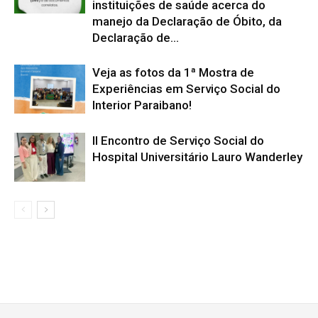
instituições de saúde acerca do
manejo da Declaração de Óbito, da
Declaração de...
Veja as fotos da 1ª Mostra de
Experiências em Serviço Social do
Interior Paraibano!
II Encontro de Serviço Social do
Hospital Universitário Lauro Wanderley