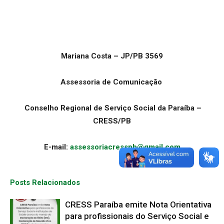
Mariana Costa – JP/PB 3569
Assessoria de Comunicação
Conselho Regional de Serviço Social da Paraíba –
CRESS/PB
E-mail:
assessoriacresspb@gmail.com
Posts Relacionados
CRESS Paraíba emite Nota Orientativa
para profissionais do Serviço Social e