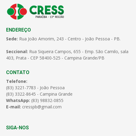
ENDEREÇO
Sede:
Rua João Amorim, 243 - Centro - João Pessoa - PB.
Seccional:
Rua Siqueira Campos, 655 - Emp. São Camilo, sala
403, Prata - CEP 58400-525 - Campina Grande/PB
CONTATO
Telefone:
(83) 3221-7783 - João Pessoa
(83) 3322-8645 - Campina Grande
WhatsApp:
(83) 98832-0855
E-mail:
cresspb@gmail.com
SIGA-NOS