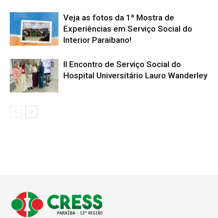
Veja as fotos da 1ª Mostra de
Experiências em Serviço Social do
Interior Paraibano!
II Encontro de Serviço Social do
Hospital Universitário Lauro Wanderley