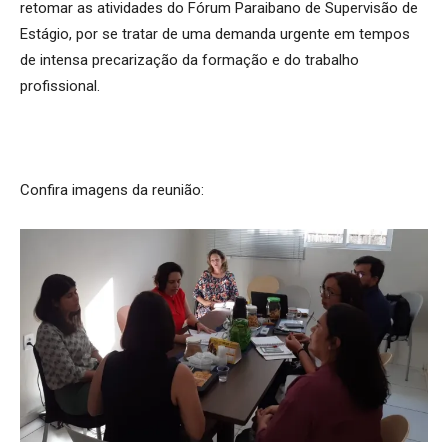
retomar as atividades do Fórum Paraibano de Supervisão de
Estágio, por se tratar de uma demanda urgente em tempos
de intensa precarização da formação e do trabalho
profissional.
Confira imagens da reunião: