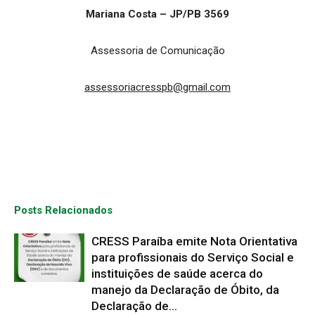
Mariana Costa – JP/PB 3569
Assessoria de Comunicação
assessoriacresspb@gmail.com
Posts Relacionados
CRESS Paraíba emite Nota Orientativa
para profissionais do Serviço Social e
instituições de saúde acerca do
manejo da Declaração de Óbito, da
Declaração de...