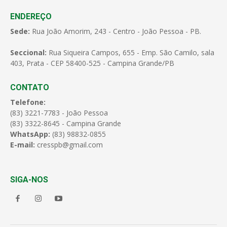
ENDEREÇO
Sede:
Rua João Amorim, 243 - Centro - João Pessoa - PB.
Seccional:
Rua Siqueira Campos, 655 - Emp. São Camilo, sala
403, Prata - CEP 58400-525 - Campina Grande/PB
CONTATO
Telefone:
(83) 3221-7783 - João Pessoa
(83) 3322-8645 - Campina Grande
WhatsApp:
(83) 98832-0855
E-mail:
cresspb@gmail.com
SIGA-NOS