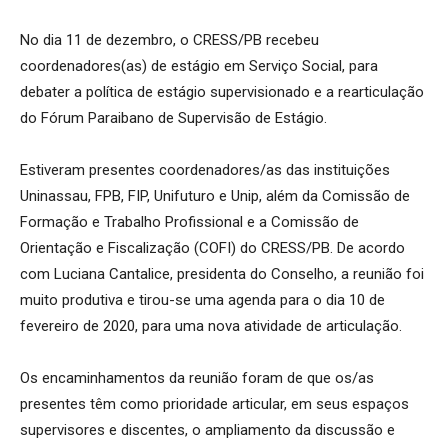
No dia 11 de dezembro, o CRESS/PB recebeu
coordenadores(as) de estágio em Serviço Social, para
debater a política de estágio supervisionado e a rearticulação
do Fórum Paraibano de Supervisão de Estágio.
Estiveram presentes coordenadores/as das instituições
Uninassau, FPB, FIP, Unifuturo e Unip, além da Comissão de
Formação e Trabalho Profissional e a Comissão de
Orientação e Fiscalização (COFI) do CRESS/PB. De acordo
com Luciana Cantalice, presidenta do Conselho, a reunião foi
muito produtiva e tirou-se uma agenda para o dia 10 de
fevereiro de 2020, para uma nova atividade de articulação.
Os encaminhamentos da reunião foram de que os/as
presentes têm como prioridade articular, em seus espaços
supervisores e discentes, o ampliamento da discussão e