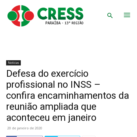
Notícias
Defesa do exercício
profissional no INSS –
confira encaminhamentos da
reunião ampliada que
aconteceu em janeiro
20 de janeiro de 2020