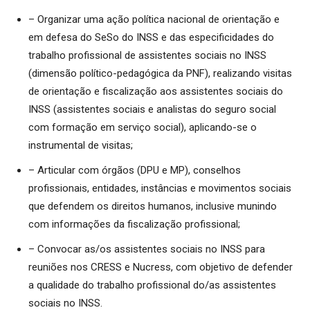
– Organizar uma ação política nacional de orientação e
em defesa do SeSo do INSS e das especificidades do
trabalho profissional de assistentes sociais no INSS
(dimensão político-pedagógica da PNF), realizando visitas
de orientação e fiscalização aos assistentes sociais do
INSS (assistentes sociais e analistas do seguro social
com formação em serviço social), aplicando-se o
instrumental de visitas;
– Articular com órgãos (DPU e MP), conselhos
profissionais, entidades, instâncias e movimentos sociais
que defendem os direitos humanos, inclusive munindo
com informações da fiscalização profissional;
– Convocar as/os assistentes sociais no INSS para
reuniões nos CRESS e Nucress, com objetivo de defender
a qualidade do trabalho profissional do/as assistentes
sociais no INSS.