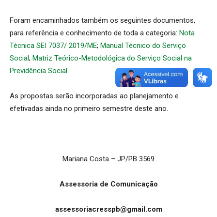
Foram encaminhados também os seguintes documentos,
para referência e conhecimento de toda a categoria:
Nota
Técnica SEI 7037/ 2019/ME
;
Manual Técnico do Serviço
Social
;
Matriz Teórico-Metodológica do Serviço Social na
Previdência Social
.
As propostas serão incorporadas ao planejamento e
efetivadas ainda no primeiro semestre deste ano.
Mariana Costa – JP/PB 3569
Assessoria de Comunicação
assessoriacresspb@gmail.com