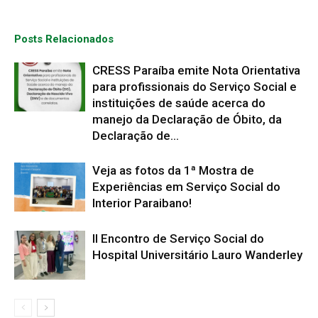
Posts Relacionados
CRESS Paraíba emite Nota Orientativa
para profissionais do Serviço Social e
instituições de saúde acerca do
manejo da Declaração de Óbito, da
Declaração de...
Veja as fotos da 1ª Mostra de
Experiências em Serviço Social do
Interior Paraibano!
II Encontro de Serviço Social do
Hospital Universitário Lauro Wanderley