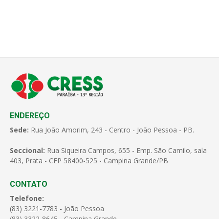
ENDEREÇO
Sede:
Rua João Amorim, 243 - Centro - João Pessoa - PB.
Seccional:
Rua Siqueira Campos, 655 - Emp. São Camilo, sala
403, Prata - CEP 58400-525 - Campina Grande/PB
CONTATO
Telefone:
(83) 3221-7783 - João Pessoa
(83) 3322-8645 - Campina Grande