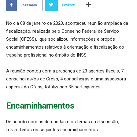
Facebook
Twitter
No dia 08 de janeiro de 2020, aconteceu reunião ampliada da
fiscalização, realizada pelo Conselho Federal de Serviço
Social (CFESS), que socializou informações e propôs
encaminhamentos relativos à orientação e fiscalização do
trabalho profissional no âmbito do INSS.
A reunião contou com a presença de 23 agentes fiscais, 7
conselheiras/os de Cress, 4 conselheiras e uma assessora
especial do Cfess, totalizando 35 participantes.
Encaminhamentos
De acordo com as demandas e os temas da discussão,
foram feitos os seguintes encaminhamentos: