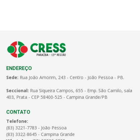
ENDEREÇO
Sede:
Rua João Amorim, 243 - Centro - João Pessoa - PB.
Seccional:
Rua Siqueira Campos, 655 - Emp. São Camilo, sala
403, Prata - CEP 58400-525 - Campina Grande/PB
CONTATO
Telefone:
(83) 3221-7783 - João Pessoa
(83) 3322-8645 - Campina Grande