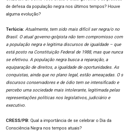
de defesa da população negra nos últimos tempos? Houve
alguma evolução?
Terlúcia:
Atualmente, tem sido mais difícil ser negra/o no
Brasil. O atual governo-golpista não tem compromisso com
a população negra e legitima discursos de igualdade – que
está posto na Constituição Federal de 1988, mas que nunca
se efetivou. A população negra busca a reparação, a
equiparação de direitos, a igualdade de oportunidades. As
conquistas, ainda que no plano legal, estão ameaçadas. O s
discursos conservadores e de ódio tem se intensificado e
percebo uma sociedade mais intolerante, legitimada pelas
representações políticas nos legislativos, judiciário e
executivo.
CRESS/PB:
Qual a importância de se celebrar o Dia da
Consciência Negra nos tempos atuais?