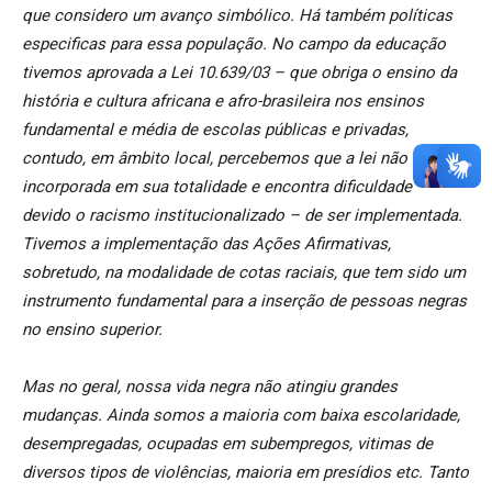
que considero um avanço simbólico. Há também políticas
especificas para essa população. No campo da educação
tivemos aprovada a Lei 10.639/03 – que obriga o ensino da
história e cultura africana e afro-brasileira nos ensinos
fundamental e média de escolas públicas e privadas,
contudo, em âmbito local, percebemos que a lei não foi
incorporada em sua totalidade e encontra dificuldade –
devido o racismo institucionalizado – de ser implementada.
Tivemos a implementação das Ações Afirmativas,
sobretudo, na modalidade de cotas raciais, que tem sido um
instrumento fundamental para a inserção de pessoas negras
no ensino superior.
Mas no geral, nossa vida negra não atingiu grandes
mudanças. Ainda somos a maioria com baixa escolaridade,
desempregadas, ocupadas em subempregos, vitimas de
diversos tipos de violências, maioria em presídios etc. Tanto