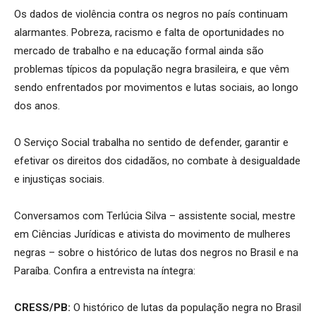
Os dados de violência contra os negros no país continuam
alarmantes. Pobreza, racismo e falta de oportunidades no
mercado de trabalho e na educação formal ainda são
problemas típicos da população negra brasileira, e que vêm
sendo enfrentados por movimentos e lutas sociais, ao longo
dos anos.
O Serviço Social trabalha no sentido de defender, garantir e
efetivar os direitos dos cidadãos, no combate à desigualdade
e injustiças sociais.
Conversamos com Terlúcia Silva – assistente social, mestre
em Ciências Jurídicas e ativista do movimento de mulheres
negras – sobre o histórico de lutas dos negros no Brasil e na
Paraíba. Confira a entrevista na íntegra:
CRESS/PB:
O histórico de lutas da população negra no Brasil