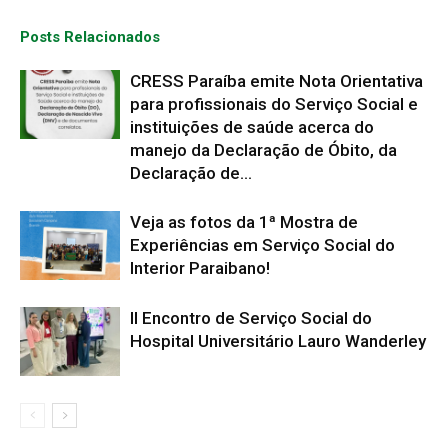
Posts Relacionados
CRESS Paraíba emite Nota Orientativa
para profissionais do Serviço Social e
instituições de saúde acerca do
manejo da Declaração de Óbito, da
Declaração de...
Veja as fotos da 1ª Mostra de
Experiências em Serviço Social do
Interior Paraibano!
II Encontro de Serviço Social do
Hospital Universitário Lauro Wanderley