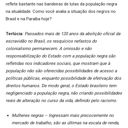
reflete bastante nas bandeiras de lutas da população negra
na atualidade. Como você avalia a situação dos negros no
Brasil e na Paraíba hoje?
Terlúcia:
Passados mais de 120 anos da abolição oficial da
escravidão no Brasil, os resquícios nefastos do
colonialismo permanecem. A omissão e não
responsabilização do Estado com a população negra são
refletidas nos indicadores sociais, que mostram que à
população não são oferecidas possibilidades de acesso a
políticas públicas, enquanto possibilidade de efetivação dos
direitos humanos. De modo geral, o Estado brasileiro tem
negligenciado a população negra, não criando possibilidades
reais de alteração no curso da vida, definido pelo racismo.
Mulheres negras – Ingressam mais precocemente no
mercado de trabalho, são as últimas na escala de renda,