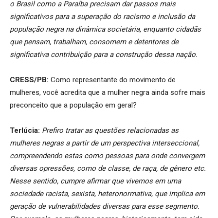
o Brasil como a Paraíba precisam dar passos mais
significativos para a superação do racismo e inclusão da
população negra na dinâmica societária, enquanto cidadãs
que pensam, trabalham, consomem e detentores de
significativa contribuição para a construção dessa nação.
CRESS/PB:
Como representante do movimento de
mulheres, você acredita que a mulher negra ainda sofre mais
preconceito que a população em geral?
Terlúcia:
Prefiro tratar as questões relacionadas as
mulheres negras a partir de um perspectiva interseccional,
compreendendo estas como pessoas para onde convergem
diversas opressões, como de classe, de raça, de gênero etc.
Nesse sentido, cumpre afirmar que vivemos em uma
sociedade racista, sexista, heteronormativa, que implica em
geração de vulnerabilidades diversas para esse segmento.