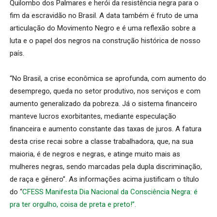
Quilombo dos Palmares e herói da resistência negra para o
fim da escravidão no Brasil. A data também é fruto de uma
articulação do Movimento Negro e é uma reflexão sobre a
luta e o papel dos negros na construção histórica de nosso
país.
“No Brasil, a crise econômica se aprofunda, com aumento do
desemprego, queda no setor produtivo, nos serviços e com
aumento generalizado da pobreza. Já o sistema financeiro
manteve lucros exorbitantes, mediante especulação
financeira e aumento constante das taxas de juros. A fatura
desta crise recai sobre a classe trabalhadora, que, na sua
maioria, é de negros e negras, e atinge muito mais as
mulheres negras, sendo marcadas pela dupla discriminação,
de raça e gênero”. As informações acima justificam o título
do “
CFESS Manifesta Dia Nacional da Consciência Negra: é
pra ter orgulho, coisa de preta e preto!”.