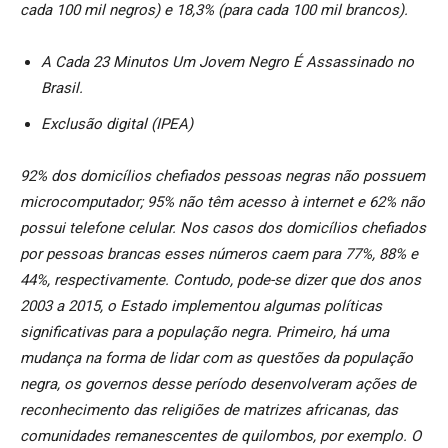
cada 100 mil negros) e 18,3% (para cada 100 mil brancos).
A Cada 23 Minutos Um Jovem Negro É Assassinado no
Brasil.
Exclusão digital (IPEA)
92% dos domicílios chefiados pessoas negras não possuem
microcomputador; 95% não têm acesso à internet e 62% não
possui telefone celular. Nos casos dos domicílios chefiados
por pessoas brancas esses números caem para 77%, 88% e
44%, respectivamente. Contudo, pode-se dizer que dos anos
2003 a 2015, o Estado implementou algumas políticas
significativas para a população negra. Primeiro, há uma
mudança na forma de lidar com as questões da população
negra, os governos desse período desenvolveram ações de
reconhecimento das religiões de matrizes africanas, das
comunidades remanescentes de quilombos, por exemplo. O