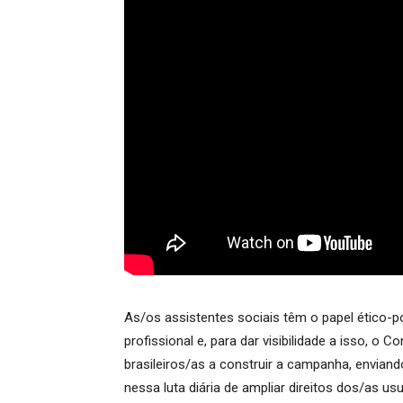
As/os assistentes sociais têm o papel ético-p
profissional e, para dar visibilidade a isso, 
brasileiros/as a construir a campanha, enviand
nessa luta diária de ampliar direitos dos/as us