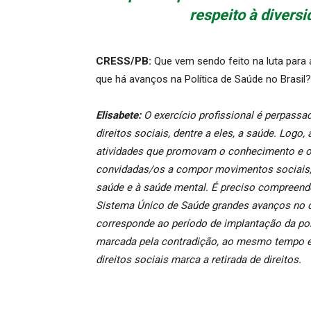
respeito à diversi
CRESS/PB:
Que vem sendo feito na luta para 
que há avanços na Política de Saúde no Brasil?
Elisabete:
O exercício profissional é perpassa
direitos sociais, dentre a eles, a saúde. Logo
atividades que promovam o conhecimento e o
convidadas/os a compor movimentos sociais, 
saúde e à saúde mental. É preciso compreende
Sistema Único de Saúde grandes avanços no c
corresponde ao período de implantação da polí
marcada pela contradição, ao mesmo tempo 
direitos sociais marca a retirada de direitos.