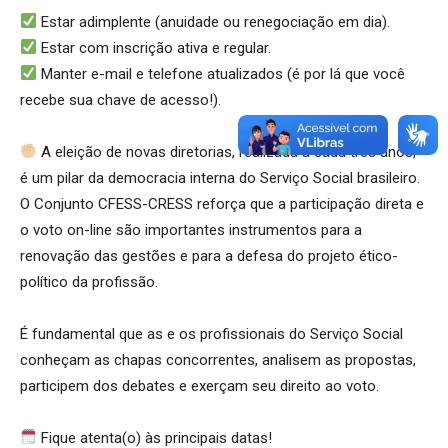
Estar adimplente (anuidade ou renegociação em dia).
Estar com inscrição ativa e regular.
Manter e-mail e telefone atualizados (é por lá que você
recebe sua chave de acesso!).
A eleição de novas diretorias, realizada a cada três anos,
é um pilar da democracia interna do Serviço Social brasileiro.
O Conjunto CFESS-CRESS reforça que a participação direta e
o voto on-line são importantes instrumentos para a
renovação das gestões e para a defesa do projeto ético-
político da profissão.
É fundamental que as e os profissionais do Serviço Social
conheçam as chapas concorrentes, analisem as propostas,
participem dos debates e exerçam seu direito ao voto.
Fique atenta(o) às principais datas!