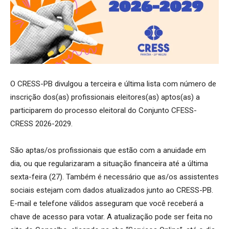
O CRESS-PB divulgou a terceira e última lista com número de
inscrição dos(as) profissionais eleitores(as) aptos(as) a
participarem do processo eleitoral do Conjunto CFESS-
CRESS 2026-2029.
São aptas/os profissionais que estão com a anuidade em
dia, ou que regularizaram a situação financeira até a última
sexta-feira (27). Também é necessário que as/os assistentes
sociais estejam com dados atualizados junto ao CRESS-PB.
E-mail e telefone válidos asseguram que você receberá a
chave de acesso para votar. A atualização pode ser feita no