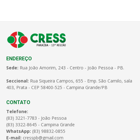
ENDEREÇO
Sede:
Rua João Amorim, 243 - Centro - João Pessoa - PB.
Seccional:
Rua Siqueira Campos, 655 - Emp. São Camilo, sala
403, Prata - CEP 58400-525 - Campina Grande/PB
CONTATO
Telefone:
(83) 3221-7783 - João Pessoa
(83) 3322-8645 - Campina Grande
WhatsApp:
(83) 98832-0855
E-mail:
cresspb@gmail.com