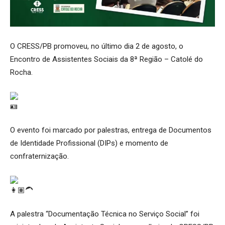
O CRESS/PB promoveu, no último dia 2 de agosto, o
Encontro de Assistentes Sociais da 8ª Região – Catolé do
Rocha.
O evento foi marcado por palestras, entrega de Documentos
de Identidade Profissional (DIPs) e momento de
confraternização.
A palestra “Documentação Técnica no Serviço Social” foi