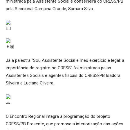
ministrada pela Assistente Social e conselheira do CRESS/PB
pela Seccional Campina Grande, Samara Silva.
Já a palestra “Sou Assistente Social e meu exercício é legal: a
importância do registro no CRESS” foi ministrada pelas
Assistentes Sociais e agentes fiscais do CRESS/PB Isadora
Silveira e Luciane Oliveira.
O Encontro Regional integra a programação do projeto
CRESS/PB Presente, que promove a interiorização das ações