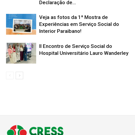
Declaração de...
Veja as fotos da 1ª Mostra de
Experiências em Serviço Social do
Interior Paraibano!
II Encontro de Serviço Social do
Hospital Universitário Lauro Wanderley