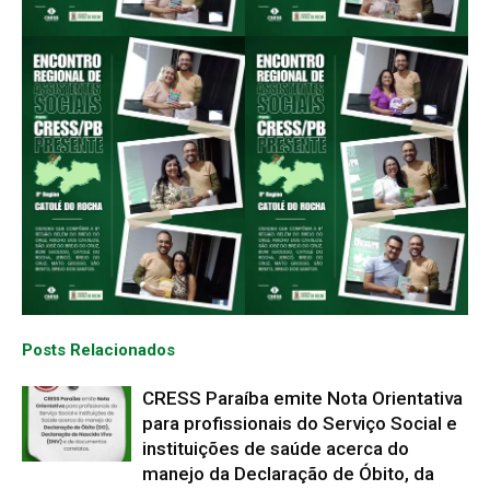
Posts Relacionados
CRESS Paraíba emite Nota Orientativa
para profissionais do Serviço Social e
instituições de saúde acerca do
manejo da Declaração de Óbito, da