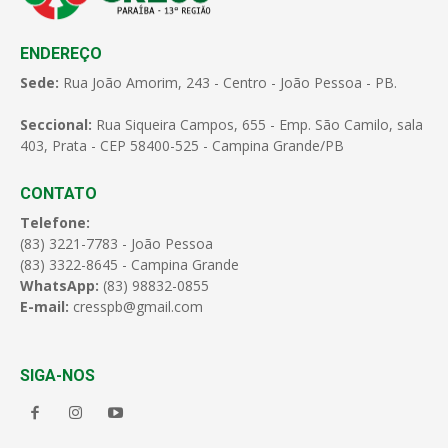
ENDEREÇO
Sede:
Rua João Amorim, 243 - Centro - João Pessoa - PB.
Seccional:
Rua Siqueira Campos, 655 - Emp. São Camilo, sala
403, Prata - CEP 58400-525 - Campina Grande/PB
CONTATO
Telefone:
(83) 3221-7783 - João Pessoa
(83) 3322-8645 - Campina Grande
WhatsApp:
(83) 98832-0855
E-mail:
cresspb@gmail.com
SIGA-NOS