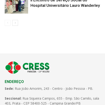
Hospital Universitário Lauro Wanderley
ENDEREÇO
Sede:
Rua João Amorim, 243 - Centro - João Pessoa - PB.
Seccional:
Rua Siqueira Campos, 655 - Emp. São Camilo, sala
403, Prata - CEP 58400-525 - Campina Grande/PB