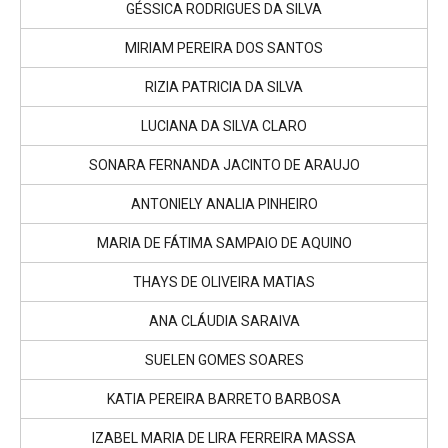
GÉSSICA RODRIGUES DA SILVA
MIRIAM PEREIRA DOS SANTOS
RIZIA PATRICIA DA SILVA
LUCIANA DA SILVA CLARO
SONARA FERNANDA JACINTO DE ARAUJO
ANTONIELY ANALIA PINHEIRO
MARIA DE FÁTIMA SAMPAIO DE AQUINO
THAYS DE OLIVEIRA MATIAS
ANA CLÁUDIA SARAIVA
SUELEN GOMES SOARES
KATIA PEREIRA BARRETO BARBOSA
IZABEL MARIA DE LIRA FERREIRA MASSA