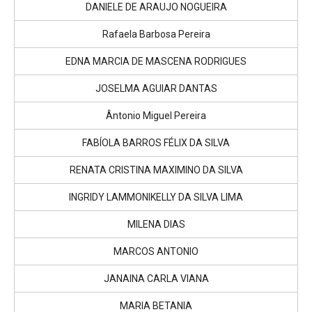
DANIELE DE ARAUJO NOGUEIRA
Rafaela Barbosa Pereira
EDNA MARCIA DE MASCENA RODRIGUES
JOSELMA AGUIAR DANTAS
Ântonio Miguel Pereira
FABÍOLA BARROS FÉLIX DA SILVA
RENATA CRISTINA MAXIMINO DA SILVA
INGRIDY LAMMONIKELLY DA SILVA LIMA
MILENA DIAS
MARCOS ANTONIO
JANAINA CARLA VIANA
MARIA BETANIA