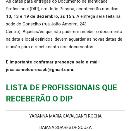
As datas para entregas do Documento de Identidade
Profissional (DIP), em João Pessoa, acontecerão nos dias
10, 13 e 19 de dezembro, às 15h.
A entrega será feita na
sede do Conselho (rua João Amorim, 243 –
Centro). Aquelas/es que não puderem receber o documento
na data e local definidos, devem aguardar as novas datas de
reunião para o recebimento dos documentos.
É importante confirmar presença pelo e-mail:
jessicamelocresspb@gmail.com.
LISTA DE PROFISSIONAIS QUE
RECEBERÃO O DIP
YARANNA MARIA CAVALCANTI ROCHA
DAIANA SOARES DE SOUZA