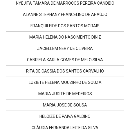
NYEJITA TAMARA DE MARROCOS PEREIRA CÂNDIDO
ALANNE STEPHANY FRANCELINO DE ARAÚJO
FRANQUILEIDE DOS SANTOS MORAIS
MARIA HELENA DO NASCIMENTO DINIZ
JACIELLEM NERY DE OLIVEIRA
GABRIELA KARLA GOMES DE MELO SILVA
RITA DE CASSIA DOS SANTOS CARVALHO
LUZIETE HELENA MOUZINHO DE SOUZA
MARIA JUDITH DE MEDEIROS
MARIA JOSE DE SOUSA
HELOIZE DE PAIVA GALDINO
CLÁUDIA FERNANDA LEITE DA SILVA