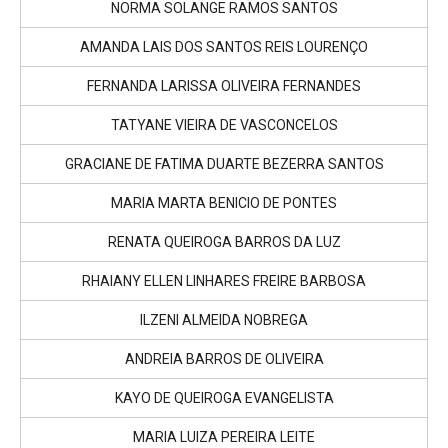
NORMA SOLANGE RAMOS SANTOS
AMANDA LAIS DOS SANTOS REIS LOURENÇO
FERNANDA LARISSA OLIVEIRA FERNANDES
TATYANE VIEIRA DE VASCONCELOS
GRACIANE DE FATIMA DUARTE BEZERRA SANTOS
MARIA MARTA BENICIO DE PONTES
RENATA QUEIROGA BARROS DA LUZ
RHAIANY ELLEN LINHARES FREIRE BARBOSA
ILZENI ALMEIDA NOBREGA
ANDREIA BARROS DE OLIVEIRA
KAYO DE QUEIROGA EVANGELISTA
MARIA LUIZA PEREIRA LEITE