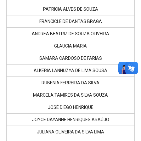
PATRICIA ALVES DE SOUZA
FRANCICLEIDE DANTAS BRAGA
ANDREA BEATRIZ DE SOUZA OLIVEIRA
GLAUCIA MARIA
SAMARA CARDOSO DE FARIAS
ALKERIA LANNUZYA DE LIMA SOUSA
RUBENIA FERREIRA DA SILVA
MARCELA TAMIRES DA SILVA SOUZA
JOSÉ DIEGO HENRIQUE
JOYCE DAYANNE HENRIQUES ARAÚJO
JULIANA OLIVEIRA DA SILVA LIMA