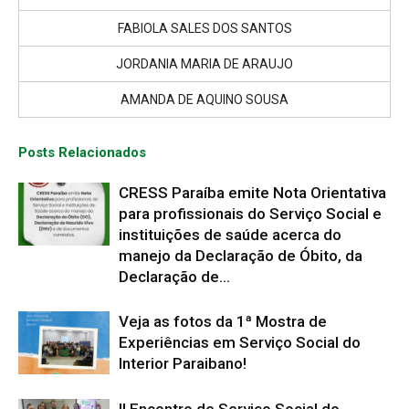
FABIOLA SALES DOS SANTOS
JORDANIA MARIA DE ARAUJO
AMANDA DE AQUINO SOUSA
Posts Relacionados
CRESS Paraíba emite Nota Orientativa
para profissionais do Serviço Social e
instituições de saúde acerca do
manejo da Declaração de Óbito, da
Declaração de...
Veja as fotos da 1ª Mostra de
Experiências em Serviço Social do
Interior Paraibano!
II Encontro de Serviço Social do