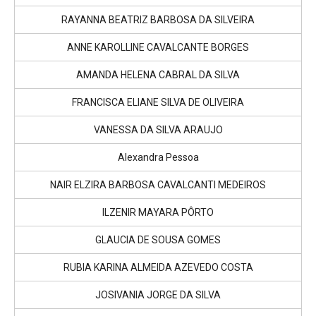
RAYANNA BEATRIZ BARBOSA DA SILVEIRA
ANNE KAROLLINE CAVALCANTE BORGES
AMANDA HELENA CABRAL DA SILVA
FRANCISCA ELIANE SILVA DE OLIVEIRA
VANESSA DA SILVA ARAUJO
Alexandra Pessoa
NAIR ELZIRA BARBOSA CAVALCANTI MEDEIROS
ILZENIR MAYARA PÔRTO
GLAUCIA DE SOUSA GOMES
RUBIA KARINA ALMEIDA AZEVEDO COSTA
JOSIVANIA JORGE DA SILVA