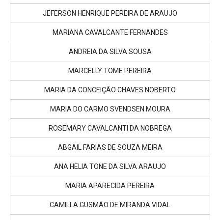
JEFERSON HENRIQUE PEREIRA DE ARAUJO
MARIANA CAVALCANTE FERNANDES
ANDREIA DA SILVA SOUSA
MARCELLY TOME PEREIRA
MARIA DA CONCEIÇÃO CHAVES NOBERTO
MARIA DO CARMO SVENDSEN MOURA
ROSEMARY CAVALCANTI DA NOBREGA
ABGAIL FARIAS DE SOUZA MEIRA
ANA HELIA TONE DA SILVA ARAUJO
MARIA APARECIDA PEREIRA
CAMILLA GUSMÃO DE MIRANDA VIDAL