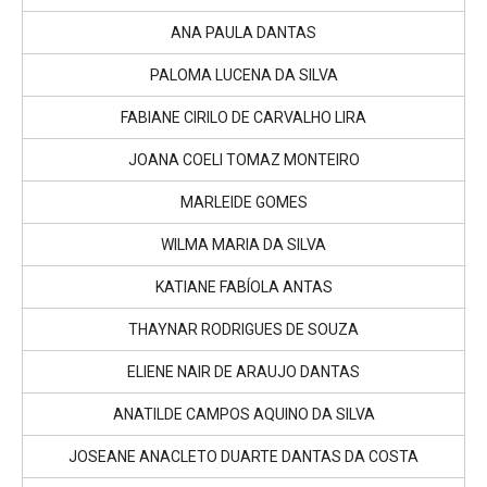
ANA PAULA DANTAS
PALOMA LUCENA DA SILVA
FABIANE CIRILO DE CARVALHO LIRA
JOANA COELI TOMAZ MONTEIRO
MARLEIDE GOMES
WILMA MARIA DA SILVA
KATIANE FABÍOLA ANTAS
THAYNAR RODRIGUES DE SOUZA
ELIENE NAIR DE ARAUJO DANTAS
ANATILDE CAMPOS AQUINO DA SILVA
JOSEANE ANACLETO DUARTE DANTAS DA COSTA