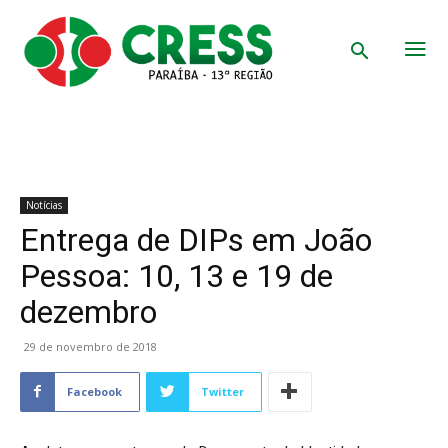
Notícias
Entrega de DIPs em João
Pessoa: 10, 13 e 19 de
dezembro
29 de novembro de 2018
Facebook
Twitter