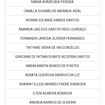
MARIA APARECIDA PEREIRA
CAMILLA GUSMÃO DE MIRANDA VIDAL
NORMA SOLANGE RAMOS SANTOS
AMANDA LAIS DOS SANTOS REIS LOURENÇO
FERNANDA LARISSA OLIVEIRA FERNANDES
TATYANE VIEIRA DE VASCONCELOS
GRACIANE DE FATIMA DUARTE BEZERRA SANTOS
MARIA MARTA BENICIO DE PONTES
RENATA QUEIROGA BARROS DA LUZ
RHAIANY ELLEN LINHARES FREIRE BARBOSA
ILZENI ALMEIDA NOBREGA
ANDREIA BARROS DE OLIVEIRA