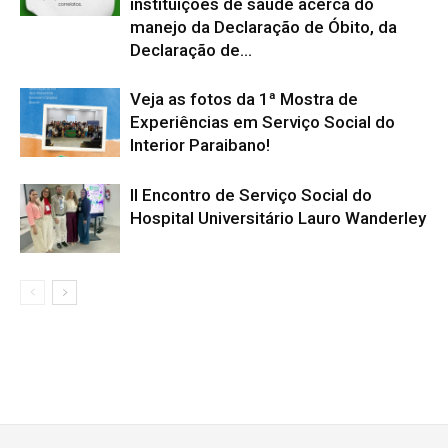
instituições de saúde acerca do
manejo da Declaração de Óbito, da
Declaração de...
Veja as fotos da 1ª Mostra de
Experiências em Serviço Social do
Interior Paraibano!
II Encontro de Serviço Social do
Hospital Universitário Lauro Wanderley