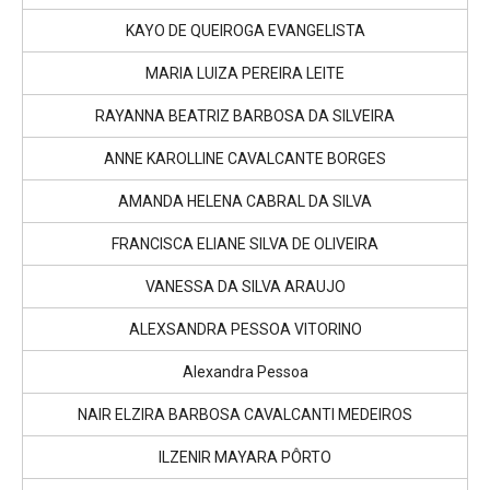
KAYO DE QUEIROGA EVANGELISTA
MARIA LUIZA PEREIRA LEITE
RAYANNA BEATRIZ BARBOSA DA SILVEIRA
ANNE KAROLLINE CAVALCANTE BORGES
AMANDA HELENA CABRAL DA SILVA
FRANCISCA ELIANE SILVA DE OLIVEIRA
VANESSA DA SILVA ARAUJO
ALEXSANDRA PESSOA VITORINO
Alexandra Pessoa
NAIR ELZIRA BARBOSA CAVALCANTI MEDEIROS
ILZENIR MAYARA PÔRTO