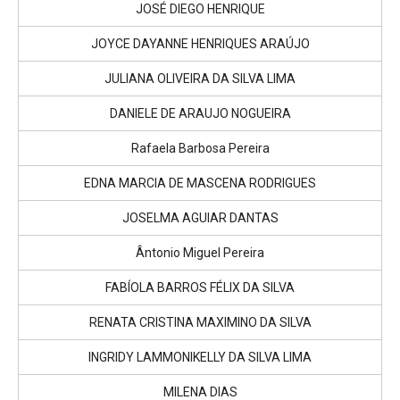
JOSÉ DIEGO HENRIQUE
JOYCE DAYANNE HENRIQUES ARAÚJO
JULIANA OLIVEIRA DA SILVA LIMA
DANIELE DE ARAUJO NOGUEIRA
Rafaela Barbosa Pereira
EDNA MARCIA DE MASCENA RODRIGUES
JOSELMA AGUIAR DANTAS
Ântonio Miguel Pereira
FABÍOLA BARROS FÉLIX DA SILVA
RENATA CRISTINA MAXIMINO DA SILVA
INGRIDY LAMMONIKELLY DA SILVA LIMA
MILENA DIAS