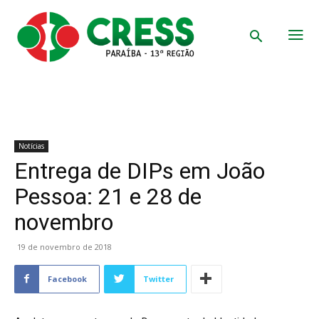
Notícias
Entrega de DIPs em João
Pessoa: 21 e 28 de
novembro
19 de novembro de 2018
Facebook
Twitter