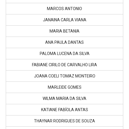
MARCOS ANTONIO
JANAINA CARLA VIANA
MARIA BETANIA
ANA PAULA DANTAS
PALOMA LUCENA DA SILVA
FABIANE CIRILO DE CARVALHO LIRA
JOANA COELI TOMAZ MONTEIRO
MARLEIDE GOMES
WILMA MARIA DA SILVA
KATIANE FABÍOLA ANTAS
THAYNAR RODRIGUES DE SOUZA