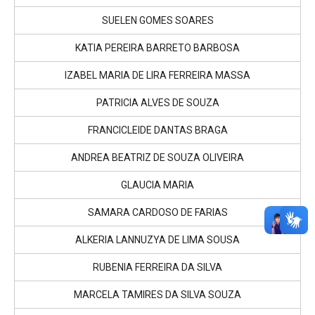
SUELEN GOMES SOARES
KATIA PEREIRA BARRETO BARBOSA
IZABEL MARIA DE LIRA FERREIRA MASSA
PATRICIA ALVES DE SOUZA
FRANCICLEIDE DANTAS BRAGA
ANDREA BEATRIZ DE SOUZA OLIVEIRA
GLAUCIA MARIA
SAMARA CARDOSO DE FARIAS
ALKERIA LANNUZYA DE LIMA SOUSA
RUBENIA FERREIRA DA SILVA
MARCELA TAMIRES DA SILVA SOUZA