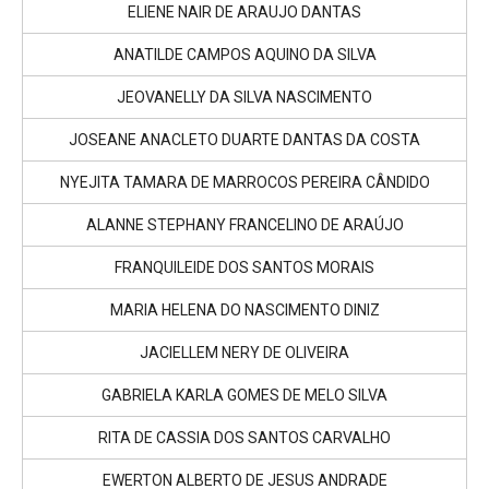
ELIENE NAIR DE ARAUJO DANTAS
ANATILDE CAMPOS AQUINO DA SILVA
JEOVANELLY DA SILVA NASCIMENTO
JOSEANE ANACLETO DUARTE DANTAS DA COSTA
NYEJITA TAMARA DE MARROCOS PEREIRA CÂNDIDO
ALANNE STEPHANY FRANCELINO DE ARAÚJO
FRANQUILEIDE DOS SANTOS MORAIS
MARIA HELENA DO NASCIMENTO DINIZ
JACIELLEM NERY DE OLIVEIRA
GABRIELA KARLA GOMES DE MELO SILVA
RITA DE CASSIA DOS SANTOS CARVALHO
EWERTON ALBERTO DE JESUS ANDRADE