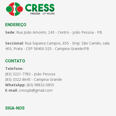
ENDEREÇO
Sede:
Rua João Amorim, 243 - Centro - João Pessoa - PB.
Seccional:
Rua Siqueira Campos, 655 - Emp. São Camilo, sala
403, Prata - CEP 58400-525 - Campina Grande/PB
CONTATO
Telefone:
(83) 3221-7783 - João Pessoa
(83) 3322-8645 - Campina Grande
WhatsApp:
(83) 98832-0855
E-mail:
cresspb@gmail.com
SIGA-NOS