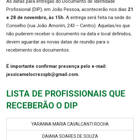
As datas para entregas do Documento de Identidade
Profissional (DIP), em João Pessoa, acontecerão nos dias
21
e 28 de novembro, às 15h.
A entrega será feita na sede do
Conselho (rua João Amorim, 243 – Centro). Aquelas/es que
não puderem receber o documento na data e local definidos,
devem aguardar as novas datas de reunião para o
recebimento dos documentos.
É importante confirmar presença pelo e-mail:
jessicamelocresspb@gmail.com.
LISTA DE PROFISSIONAIS QUE
RECEBERÃO O DIP
YARANNA MARIA CAVALCANTI ROCHA
DAIANA SOARES DE SOUZA