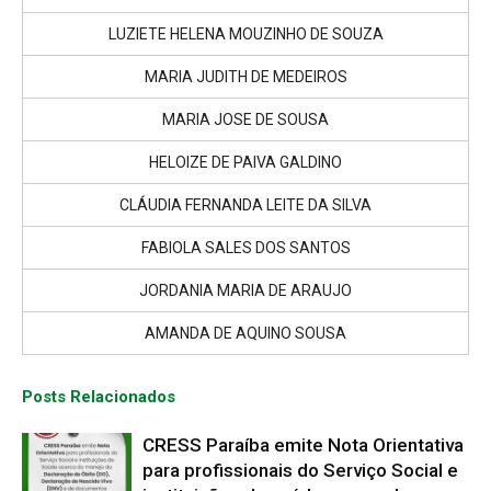
LUZIETE HELENA MOUZINHO DE SOUZA
MARIA JUDITH DE MEDEIROS
MARIA JOSE DE SOUSA
HELOIZE DE PAIVA GALDINO
CLÁUDIA FERNANDA LEITE DA SILVA
FABIOLA SALES DOS SANTOS
JORDANIA MARIA DE ARAUJO
AMANDA DE AQUINO SOUSA
Posts Relacionados
CRESS Paraíba emite Nota Orientativa
para profissionais do Serviço Social e