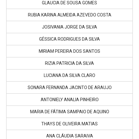
GLAUCIA DE SOUSA GOMES
RUBIA KARINA ALMEIDA AZEVEDO COSTA
JOSIVANIA JORGE DA SILVA
GÉSSICA RODRIGUES DA SILVA
MIRIAM PEREIRA DOS SANTOS
RIZIA PATRICIA DA SILVA
LUCIANA DA SILVA CLARO
SONARA FERNANDA JACINTO DE ARAUJO
ANTONIELY ANALIA PINHEIRO
MARIA DE FÁTIMA SAMPAIO DE AQUINO
THAYS DE OLIVEIRA MATIAS
ANA CLÁUDIA SARAIVA