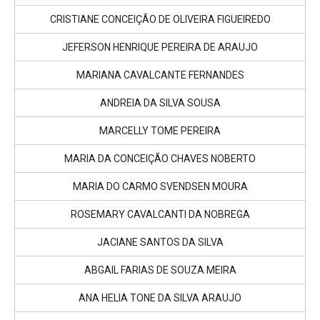
CRISTIANE CONCEIÇÃO DE OLIVEIRA FIGUEIREDO
JEFERSON HENRIQUE PEREIRA DE ARAUJO
MARIANA CAVALCANTE FERNANDES
ANDREIA DA SILVA SOUSA
MARCELLY TOME PEREIRA
MARIA DA CONCEIÇÃO CHAVES NOBERTO
MARIA DO CARMO SVENDSEN MOURA
ROSEMARY CAVALCANTI DA NOBREGA
JACIANE SANTOS DA SILVA
ABGAIL FARIAS DE SOUZA MEIRA
ANA HELIA TONE DA SILVA ARAUJO