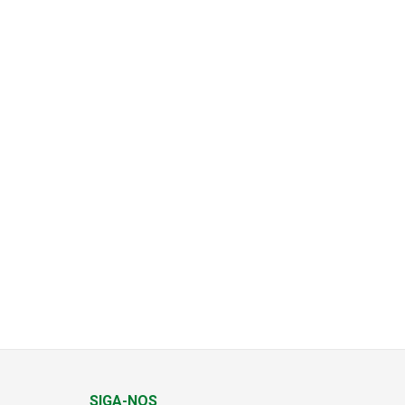
SIGA-NOS