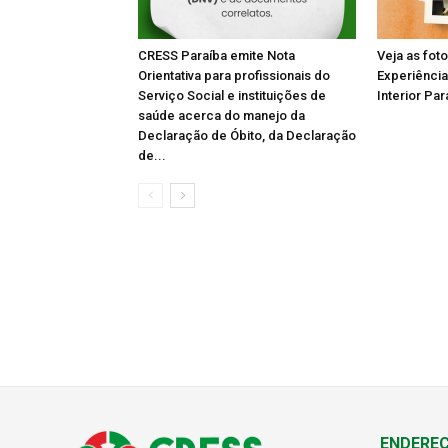
CRESS Paraíba emite Nota
Veja as fot
Orientativa para profissionais do
Experiência
Serviço Social e instituições de
Interior Par
saúde acerca do manejo da
Declaração de Óbito, da Declaração
de...
ENDERE