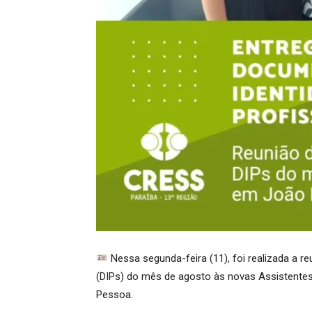
Nessa segunda-feira (11), foi realizada a r
(DIPs) do mês de agosto às novas Assistente
Pessoa.