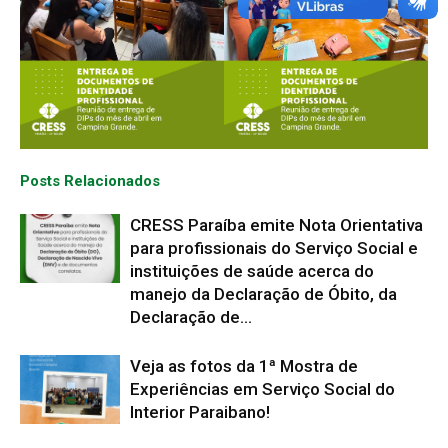
Posts Relacionados
CRESS Paraíba emite Nota Orientativa
para profissionais do Serviço Social e
instituições de saúde acerca do
manejo da Declaração de Óbito, da
Declaração de...
Veja as fotos da 1ª Mostra de
Experiências em Serviço Social do
Interior Paraibano!