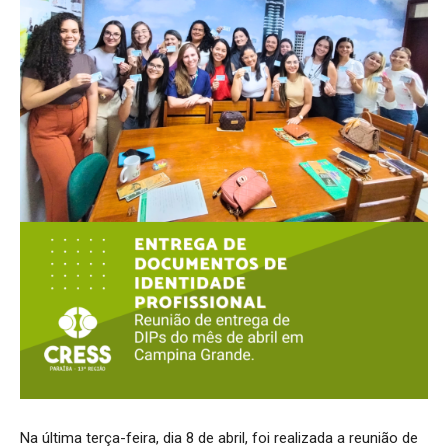
Na última terça-feira, dia 8 de abril, foi realizada a reunião de