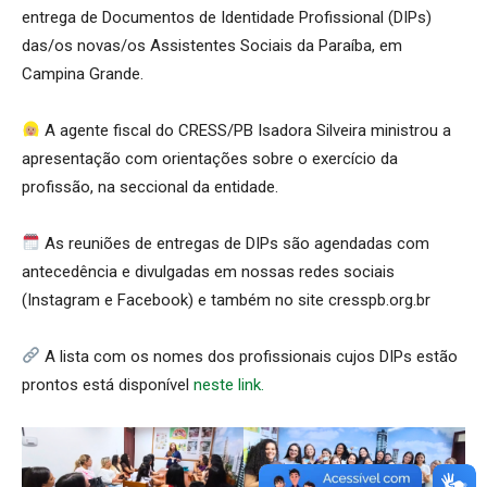
entrega de Documentos de Identidade Profissional (DIPs)
das/os novas/os Assistentes Sociais da Paraíba, em
Campina Grande.
A agente fiscal do CRESS/PB Isadora Silveira ministrou a
apresentação com orientações sobre o exercício da
profissão, na seccional da entidade.
As reuniões de entregas de DIPs são agendadas com
antecedência e divulgadas em nossas redes sociais
(Instagram e Facebook) e também no site cresspb.org.br
A lista com os nomes dos profissionais cujos DIPs estão
prontos está disponível
neste link.