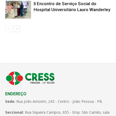
II Encontro de Serviço Social do
Hospital Universitário Lauro Wanderley
ENDEREÇO
Sede:
Rua João Amorim, 243 - Centro - João Pessoa - PB.
Seccional:
Rua Siqueira Campos, 655 - Emp. São Camilo, sala