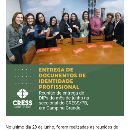
No último dia 28 de junho, foram realizadas as reuniões de