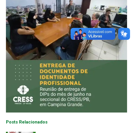
Posts Relacionados