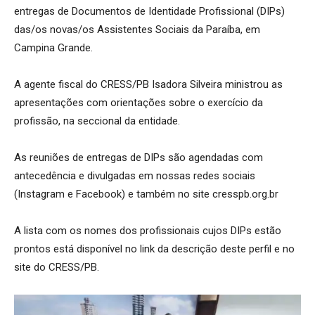
entregas de Documentos de Identidade Profissional (DIPs)
das/os novas/os Assistentes Sociais da Paraíba, em
Campina Grande.
A agente fiscal do CRESS/PB Isadora Silveira ministrou as
apresentações com orientações sobre o exercício da
profissão, na seccional da entidade.
As reuniões de entregas de DIPs são agendadas com
antecedência e divulgadas em nossas redes sociais
(Instagram e Facebook) e também no site cresspb.org.br
A lista com os nomes dos profissionais cujos DIPs estão
prontos está disponível no link da descrição deste perfil e no
site do CRESS/PB.