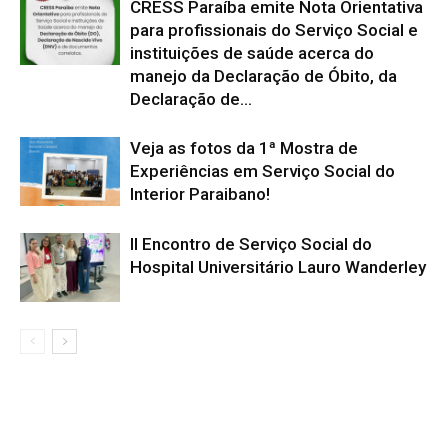
CRESS Paraíba emite Nota Orientativa
para profissionais do Serviço Social e
instituições de saúde acerca do
manejo da Declaração de Óbito, da
Declaração de...
Veja as fotos da 1ª Mostra de
Experiências em Serviço Social do
Interior Paraibano!
II Encontro de Serviço Social do
Hospital Universitário Lauro Wanderley