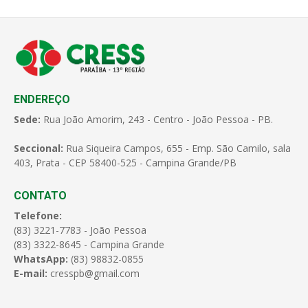
ENDEREÇO
Sede:
Rua João Amorim, 243 - Centro - João Pessoa - PB.
Seccional:
Rua Siqueira Campos, 655 - Emp. São Camilo, sala
403, Prata - CEP 58400-525 - Campina Grande/PB
CONTATO
Telefone:
(83) 3221-7783 - João Pessoa
(83) 3322-8645 - Campina Grande
WhatsApp:
(83) 98832-0855
E-mail:
cresspb@gmail.com