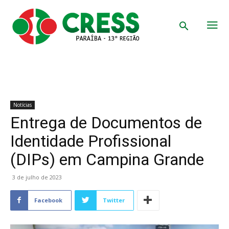
Notícias
Entrega de Documentos de
Identidade Profissional
(DIPs) em Campina Grande
3 de julho de 2023
Facebook
Twitter