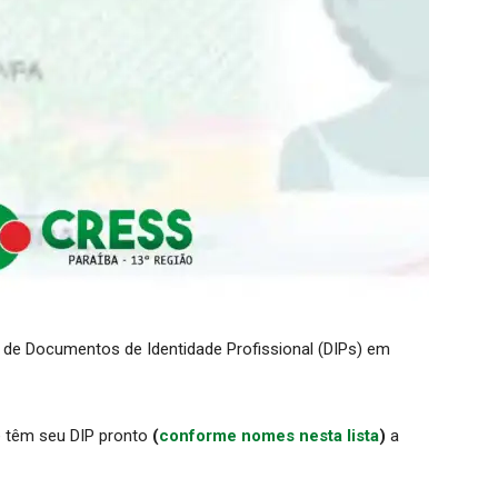
de Documentos de Identidade Profissional (DIPs) em
e têm seu DIP pronto
(
conforme nomes nesta lista
)
a