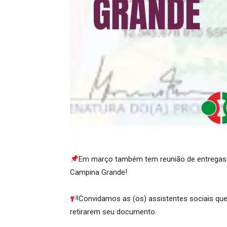
Em março também tem reunião de entregas 
Campina Grande!
Convidamos as (os) assistentes sociais qu
retirarem seu documento.