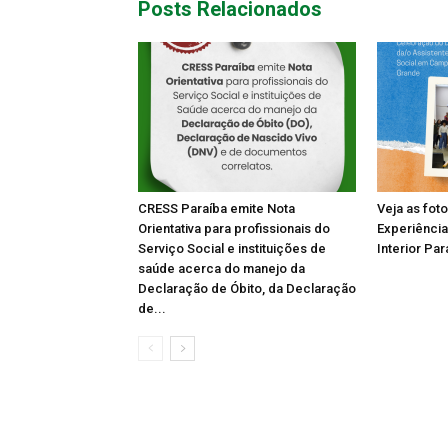
Posts Relacionados
CRESS Paraíba emite Nota
Veja as fot
Orientativa para profissionais do
Experiência
Serviço Social e instituições de
Interior Par
saúde acerca do manejo da
Declaração de Óbito, da Declaração
de...