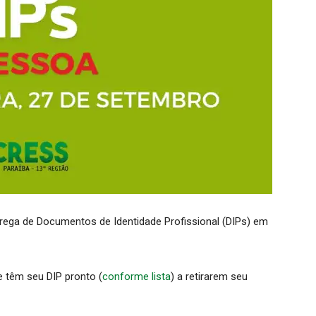
ega de Documentos de Identidade Profissional (DIPs) em
 têm seu DIP pronto (
conforme lista
) a retirarem seu