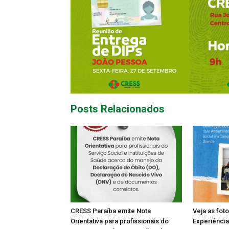
Posts Relacionados
CRESS Paraíba emite Nota
Veja as fot
Orientativa para profissionais do
Experiência