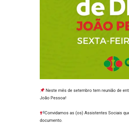
Neste mês de setembro tem reunião de entr
João Pessoa!
Convidamos as (os) Assistentes Sociais que
documento.