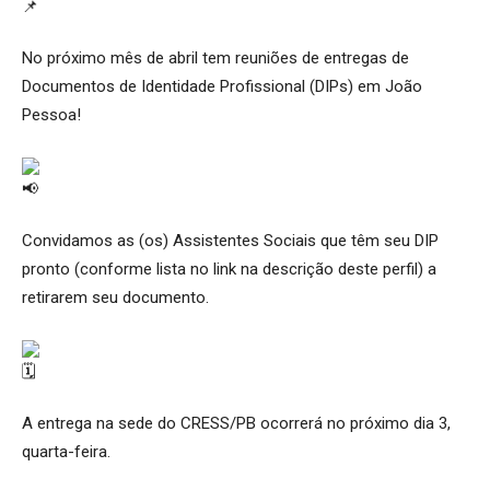
No próximo mês de abril tem reuniões de entregas de
Documentos de Identidade Profissional (DIPs) em João
Pessoa!
Convidamos as (os) Assistentes Sociais que têm seu DIP
pronto (conforme lista no link na descrição deste perfil) a
retirarem seu documento.
A entrega na sede do CRESS/PB ocorrerá no próximo dia 3,
quarta-feira.