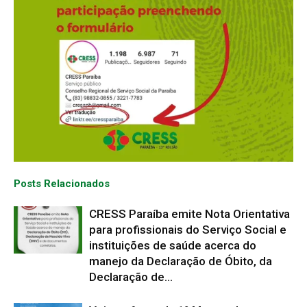
Posts Relacionados
CRESS Paraíba emite Nota Orientativa
para profissionais do Serviço Social e
instituições de saúde acerca do
manejo da Declaração de Óbito, da
Declaração de...