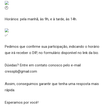
Horários: pela manhã, às 9h, e à tarde, às 14h.
Pedimos que confirme sua participação, indicando o horário
que irá receber o DIP, no formulário disponível no link da bio.
Dúvidas? Entre em contato conosco pelo e-mail
cresspb@gmail.com
Assim, conseguimos garantir que tenha uma resposta mais
rápida.
Esperamos por você!