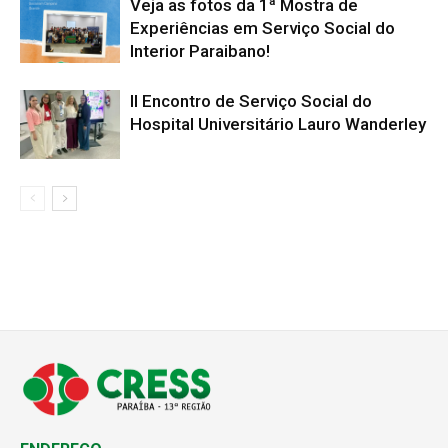
Veja as fotos da 1ª Mostra de
Experiências em Serviço Social do
Interior Paraibano!
II Encontro de Serviço Social do
Hospital Universitário Lauro Wanderley