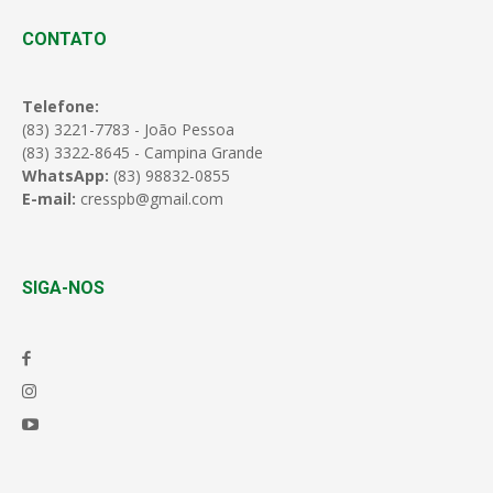
CONTATO
Telefone:
(83) 3221-7783 - João Pessoa
(83) 3322-8645 - Campina Grande
WhatsApp:
(83) 98832-0855
E-mail:
cresspb@gmail.com
SIGA-NOS