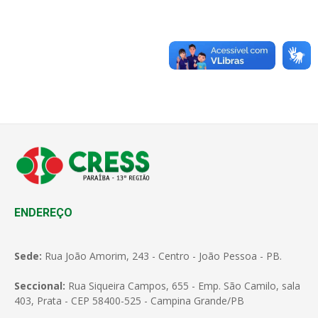
ENDEREÇO
Sede:
Rua João Amorim, 243 - Centro - João Pessoa - PB.
Seccional:
Rua Siqueira Campos, 655 - Emp. São Camilo, sala
403, Prata - CEP 58400-525 - Campina Grande/PB