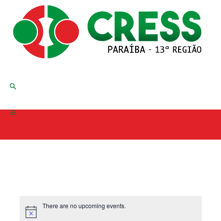
There are no upcoming events.