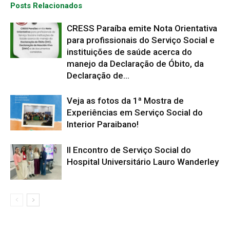
Posts Relacionados
CRESS Paraíba emite Nota Orientativa
para profissionais do Serviço Social e
instituições de saúde acerca do
manejo da Declaração de Óbito, da
Declaração de...
Veja as fotos da 1ª Mostra de
Experiências em Serviço Social do
Interior Paraibano!
II Encontro de Serviço Social do
Hospital Universitário Lauro Wanderley