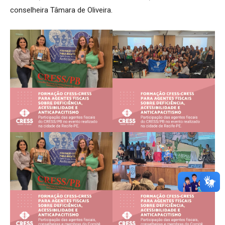
conselheira Tâmara de Oliveira.