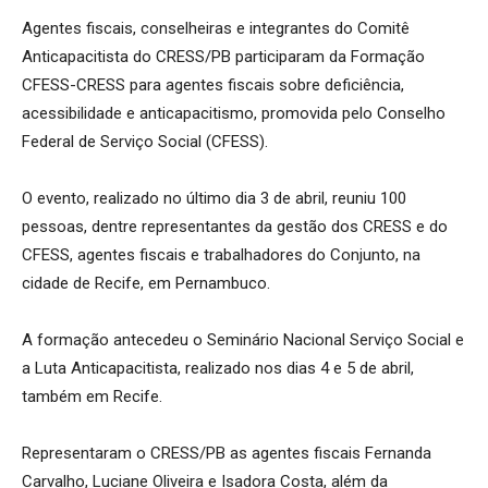
Agentes fiscais, conselheiras e integrantes do Comitê
Anticapacitista do CRESS/PB participaram da Formação
CFESS-CRESS para agentes fiscais sobre deficiência,
acessibilidade e anticapacitismo, promovida pelo Conselho
Federal de Serviço Social (CFESS).
O evento, realizado no último dia 3 de abril, reuniu 100
pessoas, dentre representantes da gestão dos CRESS e do
CFESS, agentes fiscais e trabalhadores do Conjunto, na
cidade de Recife, em Pernambuco.
A formação antecedeu o Seminário Nacional Serviço Social e
a Luta Anticapacitista, realizado nos dias 4 e 5 de abril,
também em Recife.
Representaram o CRESS/PB as agentes fiscais Fernanda
Carvalho, Luciane Oliveira e Isadora Costa, além da