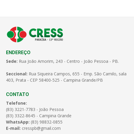
ENDEREÇO
Sede:
Rua João Amorim, 243 - Centro - João Pessoa - PB.
Seccional:
Rua Siqueira Campos, 655 - Emp. São Camilo, sala
403, Prata - CEP 58400-525 - Campina Grande/PB
CONTATO
Telefone:
(83) 3221-7783 - João Pessoa
(83) 3322-8645 - Campina Grande
WhatsApp:
(83) 98832-0855
E-mail:
cresspb@gmail.com