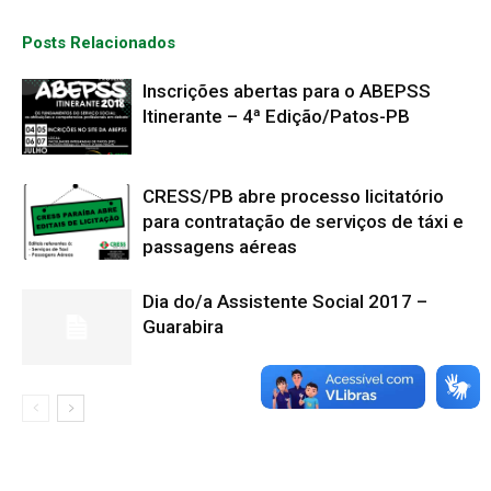
Posts Relacionados
Inscrições abertas para o ABEPSS
Itinerante – 4ª Edição/Patos-PB
CRESS/PB abre processo licitatório
para contratação de serviços de táxi e
passagens aéreas
Dia do/a Assistente Social 2017 –
Guarabira