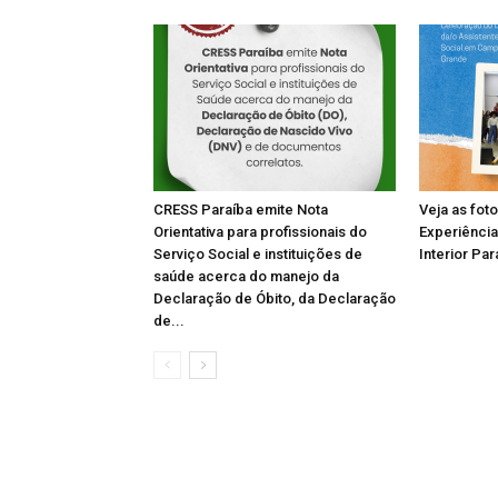
CRESS Paraíba emite Nota
Veja as fot
Orientativa para profissionais do
Experiência
Serviço Social e instituições de
Interior Par
saúde acerca do manejo da
Declaração de Óbito, da Declaração
de...