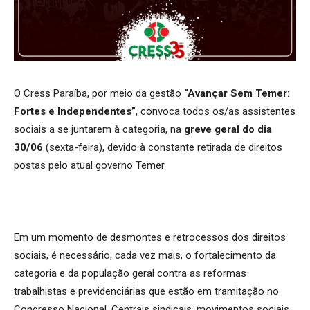
O Cress Paraíba, por meio da gestão
“Avançar Sem Temer:
Fortes e Independentes”
, convoca todos os/as assistentes
sociais a se juntarem à categoria, na
greve geral do dia
30/06
(sexta-feira), devido à constante retirada de direitos
postas pelo atual governo Temer.
Em um momento de desmontes e retrocessos dos direitos
sociais, é necessário, cada vez mais, o fortalecimento da
categoria e da população geral contra as reformas
trabalhistas e previdenciárias que estão em tramitação no
Congresso Nacional. Centrais sindicais, movimentos sociais,