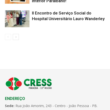
Interior Paraibano!
II Encontro de Serviço Social do
Hospital Universitário Lauro Wanderley
ENDEREÇO
Sede:
Rua João Amorim, 243 - Centro - João Pessoa - PB.