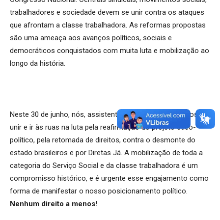
trabalhadores e sociedade devem se unir contra os ataques
que afrontam a classe trabalhadora. As reformas propostas
são uma ameaça aos avanços políticos, sociais e
democráticos conquistados com muita luta e mobilização ao
longo da história.
Neste 30 de junho, nós, assistentes sociais, devemos nos
unir e ir às ruas na luta pela reafirmação do projeto ético-
político, pela retomada de direitos, contra o desmonte do
estado brasileiros e por Diretas Já. A mobilização de toda a
categoria do Serviço Social e da classe trabalhadora é um
compromisso histórico, e é urgente esse engajamento como
forma de manifestar o nosso posicionamento político.
Nenhum direito a menos!