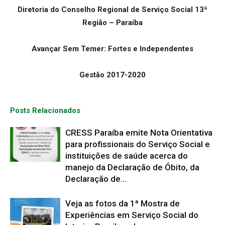
Diretoria do Conselho Regional de Serviço Social 13ª
Região – Paraíba
Avançar Sem Temer: Fortes e Independentes
Gestão 2017-2020
Posts Relacionados
CRESS Paraíba emite Nota Orientativa
para profissionais do Serviço Social e
instituições de saúde acerca do
manejo da Declaração de Óbito, da
Declaração de...
Veja as fotos da 1ª Mostra de
Experiências em Serviço Social do