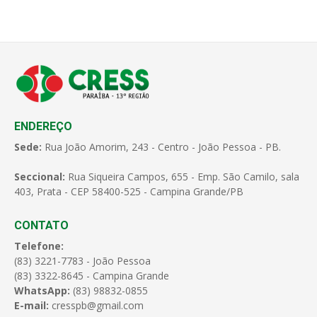
ENDEREÇO
Sede:
Rua João Amorim, 243 - Centro - João Pessoa - PB.
Seccional:
Rua Siqueira Campos, 655 - Emp. São Camilo, sala
403, Prata - CEP 58400-525 - Campina Grande/PB
CONTATO
Telefone:
(83) 3221-7783 - João Pessoa
(83) 3322-8645 - Campina Grande
WhatsApp:
(83) 98832-0855
E-mail:
cresspb@gmail.com