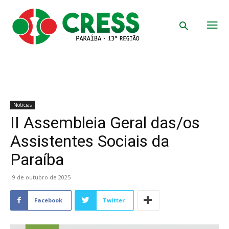
Notícias
II Assembleia Geral das/os
Assistentes Sociais da
Paraíba
9 de outubro de 2025
Facebook
Twitter