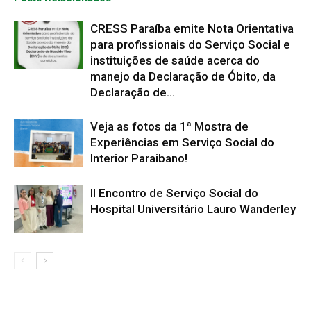
CRESS Paraíba emite Nota Orientativa
para profissionais do Serviço Social e
instituições de saúde acerca do
manejo da Declaração de Óbito, da
Declaração de...
Veja as fotos da 1ª Mostra de
Experiências em Serviço Social do
Interior Paraibano!
II Encontro de Serviço Social do
Hospital Universitário Lauro Wanderley