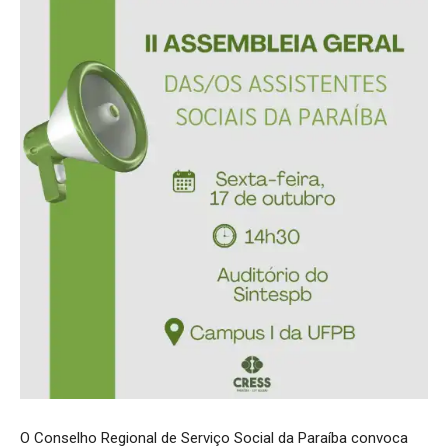
O Conselho Regional de Serviço Social da Paraíba convoca