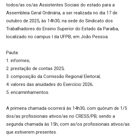
todos/as os/as Assistentes Sociais do estado para a
Assembleia Geral Ordinária, a ser realizada no dia 17 de
outubro de 2025, às 14h30, na sede do Sindicato dos
Trabalhadores do Ensino Superior do Estado da Paraíba,
localizado no campus I da UFPB, em João Pessoa.
Pauta:
1. informes;
2. prestação de contas 2025;
3. composição da Comissão Regional Eleitoral;
4. valores das anuidades do Exercício 2026;
5. encaminhamentos.
A primeira chamada ocorrerá às 14h30, com quórum de 1/5
dos/as profissionais ativos/as no CRESS/PB; sendo a
segunda chamada às 15h, com as/os profissionais ativos/as
que estiverem presentes.