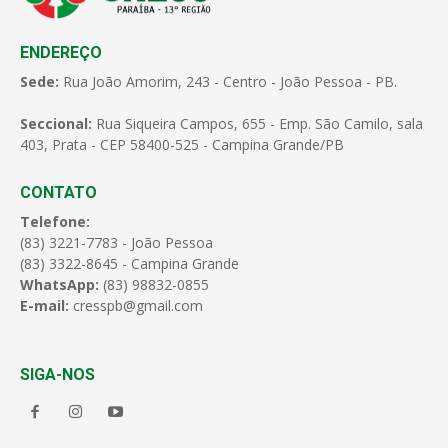
ENDEREÇO
Sede:
Rua João Amorim, 243 - Centro - João Pessoa - PB.
Seccional:
Rua Siqueira Campos, 655 - Emp. São Camilo, sala
403, Prata - CEP 58400-525 - Campina Grande/PB
CONTATO
Telefone:
(83) 3221-7783 - João Pessoa
(83) 3322-8645 - Campina Grande
WhatsApp:
(83) 98832-0855
E-mail:
cresspb@gmail.com
SIGA-NOS