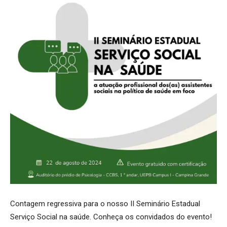
Contagem regressiva para o nosso II Seminário Estadual
Serviço Social na saúde. Conheça os convidados do evento!