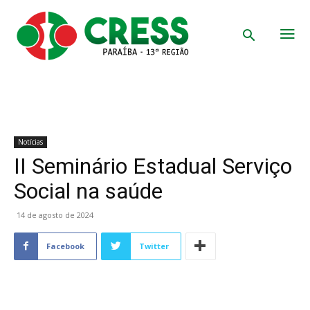
Notícias
II Seminário Estadual Serviço
Social na saúde
14 de agosto de 2024
Facebook
Twitter