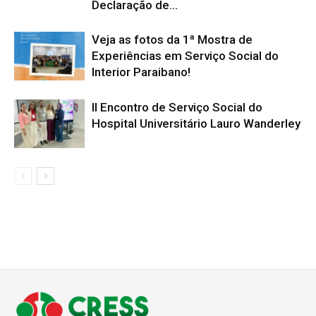
Declaração de...
Veja as fotos da 1ª Mostra de
Experiências em Serviço Social do
Interior Paraibano!
II Encontro de Serviço Social do
Hospital Universitário Lauro Wanderley