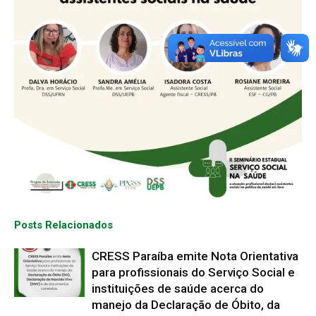
Posts Relacionados
CRESS Paraíba emite Nota Orientativa
para profissionais do Serviço Social e
instituições de saúde acerca do
manejo da Declaração de Óbito, da