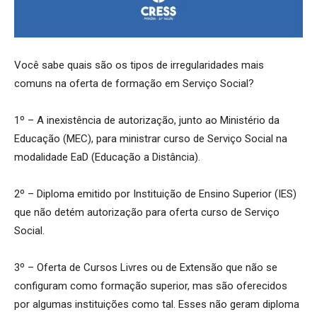
Você sabe quais são os tipos de irregularidades mais
comuns na oferta de formação em Serviço Social?
1º – A inexistência de autorização, junto ao Ministério da
Educação (MEC), para ministrar curso de Serviço Social na
modalidade EaD (Educação a Distância).
2º – Diploma emitido por Instituição de Ensino Superior (IES)
que não detém autorização para oferta curso de Serviço
Social.
3º –
Oferta de Cursos Livres ou de Extensão que não se
configuram como formação superior, mas são oferecidos
por algumas instituições como tal. Esses não geram diploma