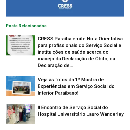
Posts Relacionados
CRESS Paraíba emite Nota Orientativa
para profissionais do Serviço Social e
instituições de saúde acerca do
manejo da Declaração de Óbito, da
Declaração de...
Veja as fotos da 1ª Mostra de
Experiências em Serviço Social do
Interior Paraibano!
II Encontro de Serviço Social do
Hospital Universitário Lauro Wanderley