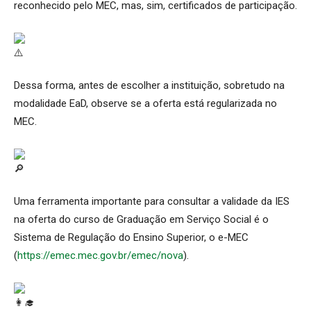
reconhecido pelo MEC, mas, sim, certificados de participação.
Dessa forma, antes de escolher a instituição, sobretudo na
modalidade EaD, observe se a oferta está regularizada no
MEC.
Uma ferramenta importante para consultar a validade da IES
na oferta do curso de Graduação em Serviço Social é o
Sistema de Regulação do Ensino Superior, o e-MEC
(
https://emec.mec.gov.br/emec/nova
).