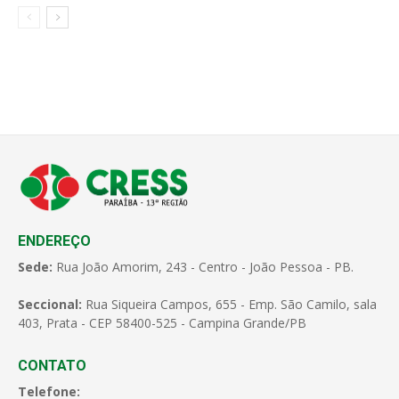
ENDEREÇO
Sede:
Rua João Amorim, 243 - Centro - João Pessoa - PB.
Seccional:
Rua Siqueira Campos, 655 - Emp. São Camilo, sala
403, Prata - CEP 58400-525 - Campina Grande/PB
CONTATO
Telefone: