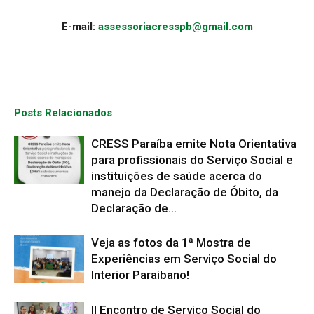
E-mail:
assessoriacresspb@gmail.com
Posts Relacionados
CRESS Paraíba emite Nota Orientativa
para profissionais do Serviço Social e
instituições de saúde acerca do
manejo da Declaração de Óbito, da
Declaração de...
Veja as fotos da 1ª Mostra de
Experiências em Serviço Social do
Interior Paraibano!
II Encontro de Serviço Social do