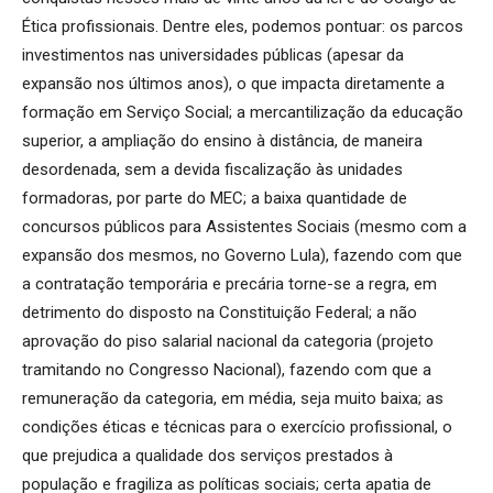
Ética profissionais. Dentre eles, podemos pontuar: os parcos
investimentos nas universidades públicas (apesar da
expansão nos últimos anos), o que impacta diretamente a
formação em Serviço Social; a mercantilização da educação
superior, a ampliação do ensino à distância, de maneira
desordenada, sem a devida fiscalização às unidades
formadoras, por parte do MEC; a baixa quantidade de
concursos públicos para Assistentes Sociais (mesmo com a
expansão dos mesmos, no Governo Lula), fazendo com que
a contratação temporária e precária torne-se a regra, em
detrimento do disposto na Constituição Federal; a não
aprovação do piso salarial nacional da categoria (projeto
tramitando no Congresso Nacional), fazendo com que a
remuneração da categoria, em média, seja muito baixa; as
condições éticas e técnicas para o exercício profissional, o
que prejudica a qualidade dos serviços prestados à
população e fragiliza as políticas sociais; certa apatia de