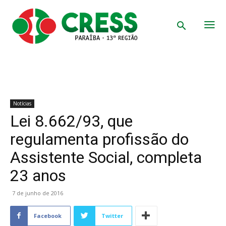
Notícias
Lei 8.662/93, que
regulamenta profissão do
Assistente Social, completa
23 anos
7 de junho de 2016
Facebook
Twitter