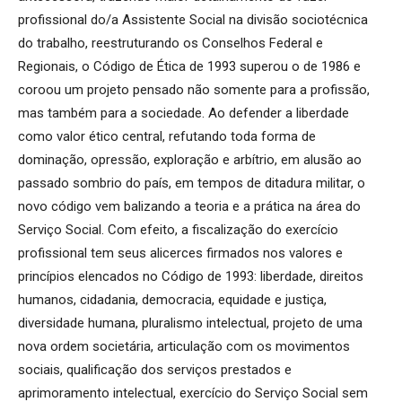
profissional do/a Assistente Social na divisão sociotécnica
do trabalho, reestruturando os Conselhos Federal e
Regionais, o Código de Ética de 1993 superou o de 1986 e
coroou um projeto pensado não somente para a profissão,
mas também para a sociedade. Ao defender a liberdade
como valor ético central, refutando toda forma de
dominação, opressão, exploração e arbítrio, em alusão ao
passado sombrio do país, em tempos de ditadura militar, o
novo código vem balizando a teoria e a prática na área do
Serviço Social. Com efeito, a fiscalização do exercício
profissional tem seus alicerces firmados nos valores e
princípios elencados no Código de 1993: liberdade, direitos
humanos, cidadania, democracia, equidade e justiça,
diversidade humana, pluralismo intelectual, projeto de uma
nova ordem societária, articulação com os movimentos
sociais, qualificação dos serviços prestados e
aprimoramento intelectual, exercício do Serviço Social sem