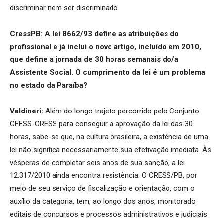
discriminar nem ser discriminado.
CressPB: A lei 8662/93 define as atribuições do
profissional e já inclui o novo artigo, incluído em 2010,
que define a jornada de 30 horas semanais do/a
Assistente Social. O cumprimento da lei é um problema
no estado da Paraíba?
Valdineri:
Além do longo trajeto percorrido pelo Conjunto
CFESS-CRESS para conseguir a aprovação da lei das 30
horas, sabe-se que, na cultura brasileira, a existência de uma
lei não significa necessariamente sua efetivação imediata. Às
vésperas de completar seis anos de sua sanção, a lei
12.317/2010 ainda encontra resistência. O CRESS/PB, por
meio de seu serviço de fiscalização e orientação, com o
auxílio da categoria, tem, ao longo dos anos, monitorado
editais de concursos e processos administrativos e judiciais