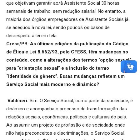
que objetivam garantir ao/à Assistente Social 30 horas
semanais de trabalho, sem redução salarial. No entanto, a
maioria dos órgãos empregadores de Assistente Sociais já
se adequou à nova lei, sendo poucos os casos de
desrespeito à lei em tela.
Cress/PB: As últimas edições da publicação do Código
de Ética e Lei 8.662/93, pelo CFESS, têm mudanças no
conteúdo, como a alterações dos termos “opção sexual”,
para “orientação sexual” e a inclusão do termo
“identidade de gênero”. Essas mudanças refletem um
Serviço Social mais moderno e dinâmico?
Valdineri:
Sim. O Serviço Social, como parte da sociedade, é
dinâmico e acompanha o processo de transformação das
relações sociais, econômicas, políticas e culturais do país.
Ao assumir um projeto de profissão e de sociedade onde
não haja preconceitos e discriminações, o Serviço Social,