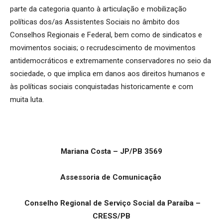
parte da categoria quanto à articulação e mobilização
políticas dos/as Assistentes Sociais no âmbito dos
Conselhos Regionais e Federal, bem como de sindicatos e
movimentos sociais; o recrudescimento de movimentos
antidemocráticos e extremamente conservadores no seio da
sociedade, o que implica em danos aos direitos humanos e
às políticas sociais conquistadas historicamente e com
muita luta.
Mariana Costa – JP/PB 3569
Assessoria de Comunicação
Conselho Regional de Serviço Social da Paraíba –
CRESS/PB