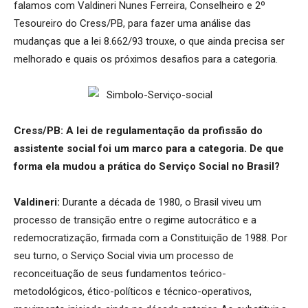
falamos com Valdineri Nunes Ferreira, Conselheiro e 2º
Tesoureiro do Cress/PB
, para fazer uma análise das
mudanças que a lei 8.662/93 trouxe, o que ainda precisa ser
melhorado e quais os próximos desafios para a categoria.
Cress/PB:
A lei de regulamentação da profissão do
assistente social foi um marco para a categoria. De que
forma ela mudou a prática do Serviço Social no Brasil?
Valdineri:
Durante a década de 1980, o Brasil viveu um
processo de transição entre o regime autocrático e a
redemocratização, firmada com a Constituição de 1988. Por
seu turno, o Serviço Social vivia um processo de
reconceituação de seus fundamentos teórico-
metodológicos, ético-políticos e técnico-operativos,