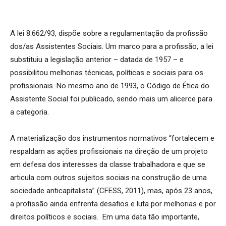
A lei 8.662/93, dispõe sobre a regulamentação da profissão
dos/as Assistentes Sociais. Um marco para a profissão, a lei
substituiu a legislação anterior – datada de 1957 – e
possibilitou melhorias técnicas, políticas e sociais para os
profissionais. No mesmo ano de 1993, o Código de Ética do
Assistente Social foi publicado, sendo mais um alicerce para
a categoria.
A materialização dos instrumentos normativos “fortalecem e
respaldam as ações profissionais na direção de um projeto
em defesa dos interesses da classe trabalhadora e que se
articula com outros sujeitos sociais na construção de uma
sociedade anticapitalista” (CFESS, 2011), mas, após 23 anos,
a profissão ainda enfrenta desafios e luta por melhorias e por
direitos políticos e sociais. Em uma data tão importante,