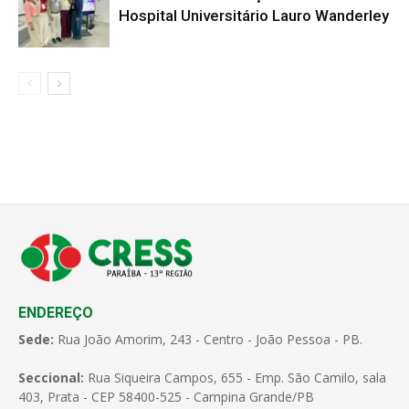
Hospital Universitário Lauro Wanderley
ENDEREÇO
Sede:
Rua João Amorim, 243 - Centro - João Pessoa - PB.
Seccional:
Rua Siqueira Campos, 655 - Emp. São Camilo, sala
403, Prata - CEP 58400-525 - Campina Grande/PB