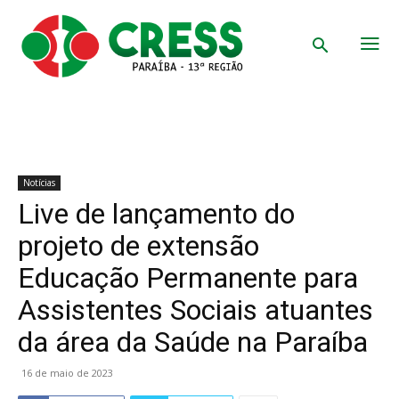
Notícias
Live de lançamento do
projeto de extensão
Educação Permanente para
Assistentes Sociais atuantes
da área da Saúde na Paraíba
16 de maio de 2023