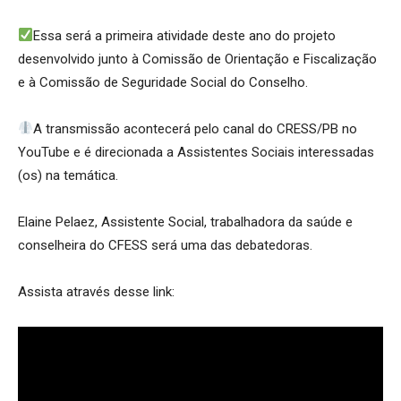
Essa será a primeira atividade deste ano do projeto
desenvolvido junto à Comissão de Orientação e Fiscalização
e à Comissão de Seguridade Social do Conselho.
A transmissão acontecerá pelo canal do CRESS/PB no
YouTube e é direcionada a Assistentes Sociais interessadas
(os) na temática.
Elaine Pelaez, Assistente Social, trabalhadora da saúde e
conselheira do CFESS será uma das debatedoras.
Assista através desse link: