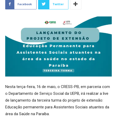
Facebook
Twitter
Nesta terça-feira, 16 de maio, o CRESS-PB, em parceria com
o Departamento de Serviço Social da UEPB, irá realizar a live
de lançamento da terceira turma do projeto de extensão:
Educação permanente para Assistentes Sociais atuantes da
área da Saúde na Paraíba.