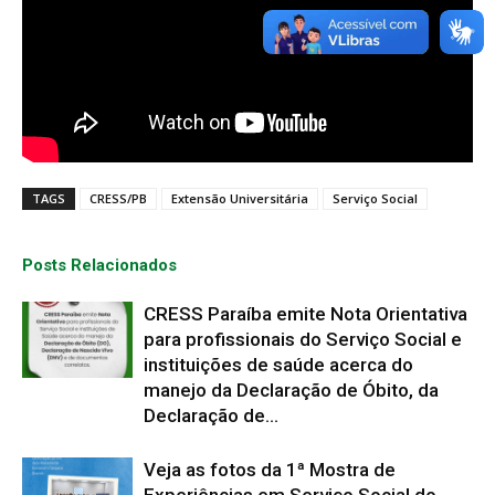
TAGS
CRESS/PB
Extensão Universitária
Serviço Social
Posts Relacionados
CRESS Paraíba emite Nota Orientativa
para profissionais do Serviço Social e
instituições de saúde acerca do
manejo da Declaração de Óbito, da
Declaração de...
Veja as fotos da 1ª Mostra de