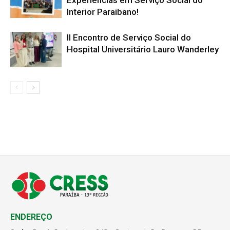
Experiências em Serviço Social do
Interior Paraibano!
II Encontro de Serviço Social do
Hospital Universitário Lauro Wanderley
ENDEREÇO