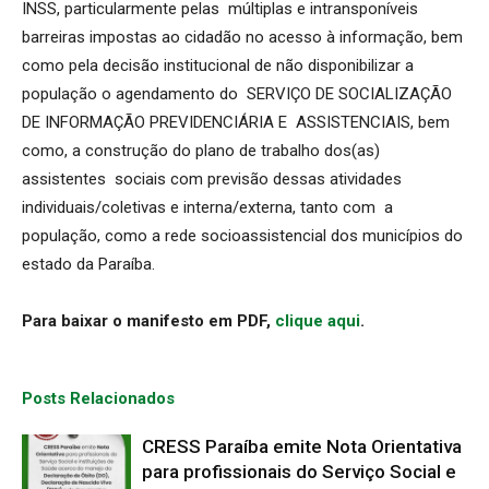
INSS, particularmente pelas múltiplas e intransponíveis
barreiras impostas ao cidadão no acesso à informação, bem
como pela decisão institucional de não disponibilizar a
população o agendamento do SERVIÇO DE SOCIALIZAÇÃO
DE INFORMAÇÃO PREVIDENCIÁRIA E ASSISTENCIAIS, bem
como, a construção do plano de trabalho dos(as)
assistentes sociais com previsão dessas atividades
individuais/coletivas e interna/externa, tanto com a
população, como a rede socioassistencial dos municípios do
estado da Paraíba.
Para baixar o manifesto em PDF,
clique aqui
.
Posts Relacionados
CRESS Paraíba emite Nota Orientativa
para profissionais do Serviço Social e