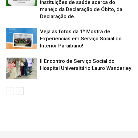
instituições de saúde acerca do
manejo da Declaração de Óbito, da
Declaração de...
Veja as fotos da 1ª Mostra de
Experiências em Serviço Social do
Interior Paraibano!
II Encontro de Serviço Social do
Hospital Universitário Lauro Wanderley