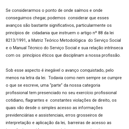
Se considerarmos o ponto de onde saímos e onde
conseguimos chegar, podemos considerar que esses
avanços são bastante significativos, particularmente os
princípios de cidadania que instruem o artigo nº 88 da lei
8213/1991, a Matriz Teórico Metodológica do Serviço Social
e o Manual Técnico do Serviço Social e sua relação intrínseca
com os princípios éticos que disciplinam a nossa profissão.
Sob esse aspecto é inegável o avanço conquistado, pelo
menos na letra da lei. Todavia como nem sempre se cumpre
o que se escreve, uma “parte” da nossa categoria
profissional tem presenciado no seu exercício profissional
cotidiano, flagrantes e constantes violações de direito, os
quais vão desde o simples acesso as informações
previdenciárias e assistenciais, erros grosseiros de
interpretação e aplicação da lei, barreiras de acesso as