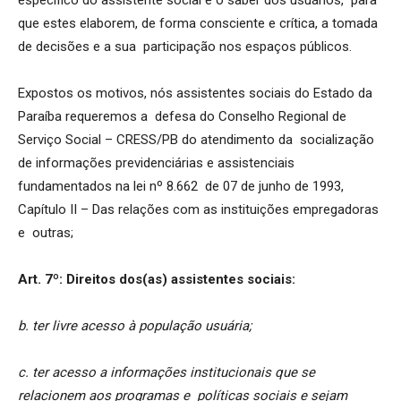
que estes elaborem, de forma consciente e crítica, a tomada
de decisões e a sua participação nos espaços públicos.
Expostos os motivos, nós assistentes sociais do Estado da
Paraíba requeremos a defesa do Conselho Regional de
Serviço Social – CRESS/PB do atendimento da socialização
de informações previdenciárias e assistenciais
fundamentados na lei nº 8.662 de 07 de junho de 1993,
Capítulo II – Das relações com as instituições empregadoras
e outras;
Art. 7º: Direitos dos(as) assistentes sociais:
b. ter livre acesso à população usuária;
c. ter acesso a informações institucionais que se
relacionem aos programas e políticas sociais e sejam