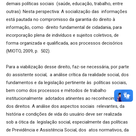
demais políticas sociais (saúde, educação, trabalho, entre
outras). Nesta perspectiva: A socialização das informações
está pautada no compromisso da garantia do direito à
informação, como direito fundamental de cidadania, para
incorporação plena de indivíduos e sujeitos coletivos, de
forma organizada e qualificada, aos processos decisórios
(MIOTO, 2009, p. 502).
Para a viabilização desse direito, faz-se necessária, por parte
do assistente social, a análise crítica da realidade social, dos
fundamentos e da legislação pertinente às políticas sociais,
bem como dos processos e métodos de trabalho
institucionalmente adotados atinentes ao reconhecimento
dos direitos. A análise dos aspectos sociais relevantes, da
história e condições de vida do usuário deve ser realizada
sob a ótica da legislação social, especialmente das políticas
de Previdência e Assistência Social, dos atos normativos, da