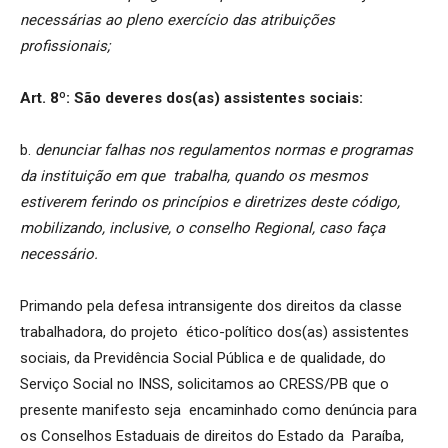
necessárias ao pleno exercício das atribuições
profissionais;
Art. 8º: São deveres dos(as) assistentes sociais:
b.
denunciar falhas nos regulamentos normas e programas
da instituição em que trabalha, quando os mesmos
estiverem ferindo os princípios e diretrizes deste código,
mobilizando, inclusive, o conselho Regional, caso faça
necessário.
Primando pela defesa intransigente dos direitos da classe
trabalhadora, do projeto ético-político dos(as) assistentes
sociais, da Previdência Social Pública e de qualidade, do
Serviço Social no INSS, solicitamos ao CRESS/PB que o
presente manifesto seja encaminhado como denúncia para
os Conselhos Estaduais de direitos do Estado da Paraíba,