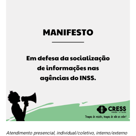
Atendimento presencial, individual/coletivo, interno/externo