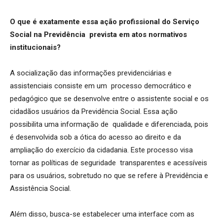
O que é exatamente essa ação profissional do Serviço
Social na Previdência prevista em atos normativos
institucionais?
A socialização das informações previdenciárias e
assistenciais consiste em um processo democrático e
pedagógico que se desenvolve entre o assistente social e os
cidadãos usuários da Previdência Social. Essa ação
possibilita uma informação de qualidade e diferenciada, pois
é desenvolvida sob a ótica do acesso ao direito e da
ampliação do exercício da cidadania. Este processo visa
tornar as políticas de seguridade transparentes e acessíveis
para os usuários, sobretudo no que se refere à Previdência e
Assistência Social.
Além disso, busca-se estabelecer uma interface com as