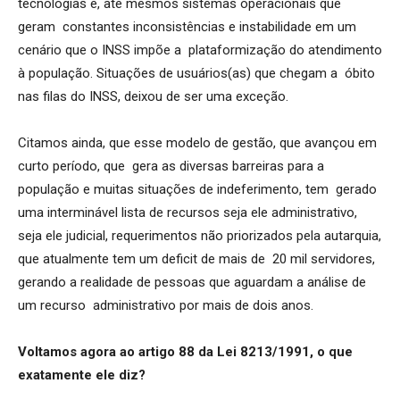
tecnologias e, até mesmos sistemas operacionais que
geram constantes inconsistências e instabilidade em um
cenário que o INSS impõe a plataformização do atendimento
à população. Situações de usuários(as) que chegam a óbito
nas filas do INSS, deixou de ser uma exceção.
Citamos ainda, que esse modelo de gestão, que avançou em
curto período, que gera as diversas barreiras para a
população e muitas situações de indeferimento, tem gerado
uma interminável lista de recursos seja ele administrativo,
seja ele judicial, requerimentos não priorizados pela autarquia,
que atualmente tem um deficit de mais de 20 mil servidores,
gerando a realidade de pessoas que aguardam a análise de
um recurso administrativo por mais de dois anos.
Voltamos agora ao artigo 88 da Lei 8213/1991, o que
exatamente ele diz?