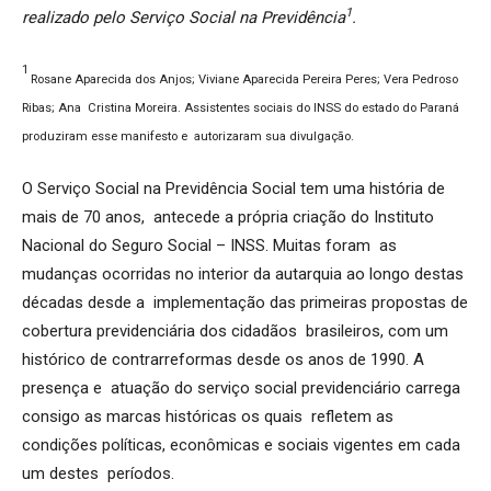
1
realizado pelo Serviço Social na Previdência
.
1
Rosane Aparecida dos Anjos; Viviane Aparecida Pereira Peres; Vera Pedroso
Ribas; Ana Cristina Moreira. Assistentes sociais do INSS do estado do Paraná
produziram esse manifesto e autorizaram sua divulgação.
O Serviço Social na Previdência Social tem uma história de
mais de 70 anos, antecede a própria criação do Instituto
Nacional do Seguro Social – INSS. Muitas foram as
mudanças ocorridas no interior da autarquia ao longo destas
décadas desde a implementação das primeiras propostas de
cobertura previdenciária dos cidadãos brasileiros, com um
histórico de contrarreformas desde os anos de 1990. A
presença e atuação do serviço social previdenciário carrega
consigo as marcas históricas os quais refletem as
condições políticas, econômicas e sociais vigentes em cada
um destes períodos.