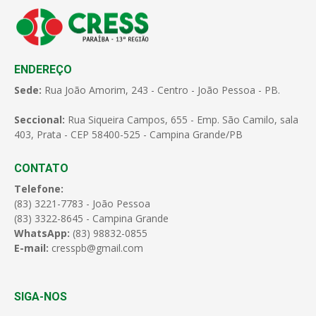
ENDEREÇO
Sede:
Rua João Amorim, 243 - Centro - João Pessoa - PB.
Seccional:
Rua Siqueira Campos, 655 - Emp. São Camilo, sala
403, Prata - CEP 58400-525 - Campina Grande/PB
CONTATO
Telefone:
(83) 3221-7783 - João Pessoa
(83) 3322-8645 - Campina Grande
WhatsApp:
(83) 98832-0855
E-mail:
cresspb@gmail.com
SIGA-NOS