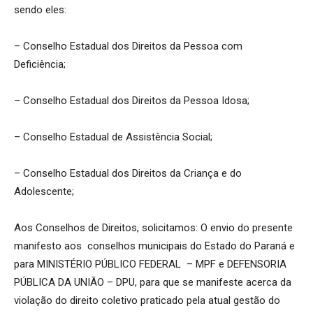
sendo eles:
– Conselho Estadual dos Direitos da Pessoa com
Deficiência;
– Conselho Estadual dos Direitos da Pessoa Idosa;
– Conselho Estadual de Assistência Social;
– Conselho Estadual dos Direitos da Criança e do
Adolescente;
Aos Conselhos de Direitos, solicitamos: O envio do presente
manifesto aos conselhos municipais do Estado do Paraná e
para MINISTÉRIO PÚBLICO FEDERAL – MPF e DEFENSORIA
PÚBLICA DA UNIÃO – DPU, para que se manifeste acerca da
violação do direito coletivo praticado pela atual gestão do