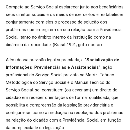
Compete ao Serviço Social esclarecer junto aos beneficiários
seus direitos sociais e os meios de exercê-los e estabelecer
conjuntamente com eles o processo de solução dos
problemas que emergirem da sua relação com a Previdência
Social, tanto no âmbito interno da instituição como na
dinâmica da sociedade. (Brasil, 1991, grifo nosso)
Além dessa previsão legal supracitada, a
“Socialização de
Informações Previdenciárias e Assistenciais”,
ação
profissional do Serviço Social prevista na Matriz Teórico
Metodológica do Serviço Social e o Manual Técnico do
Serviço Social, se constituem (ou deveriam) um direito do
cidadão em receber orientações de forma qualificada, que
possibilita a compreensão da legislação previdenciária e
configura-se como a mediação na resolução dos problemas
na relação do cidadão com a Previdência Social, em função
da complexidade da legislação.