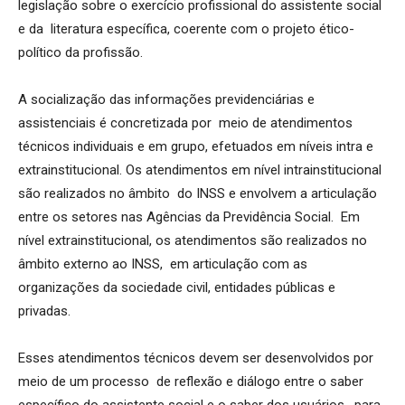
legislação sobre o exercício profissional do assistente social
e da literatura específica, coerente com o projeto ético-
político da profissão.
A socialização das informações previdenciárias e
assistenciais é concretizada por meio de atendimentos
técnicos individuais e em grupo, efetuados em níveis intra e
extrainstitucional. Os atendimentos em nível intrainstitucional
são realizados no âmbito do INSS e envolvem a articulação
entre os setores nas Agências da Previdência Social. Em
nível extrainstitucional, os atendimentos são realizados no
âmbito externo ao INSS, em articulação com as
organizações da sociedade civil, entidades públicas e
privadas.
Esses atendimentos técnicos devem ser desenvolvidos por
meio de um processo de reflexão e diálogo entre o saber
específico do assistente social e o saber dos usuários, para