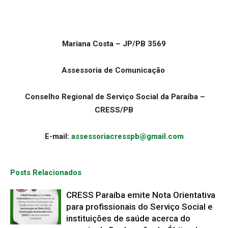
Mariana Costa – JP/PB 3569
Assessoria de Comunicação
Conselho Regional de Serviço Social da Paraíba –
CRESS/PB
E-mail:
assessoriacresspb@gmail.com
Posts Relacionados
CRESS Paraíba emite Nota Orientativa
para profissionais do Serviço Social e
instituições de saúde acerca do