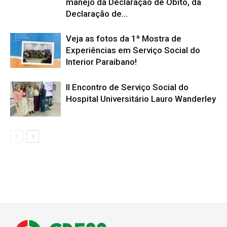
manejo da Declaração de Óbito, da
Declaração de...
Veja as fotos da 1ª Mostra de
Experiências em Serviço Social do
Interior Paraibano!
II Encontro de Serviço Social do
Hospital Universitário Lauro Wanderley