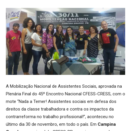
A Mobilização Nacional de Assistentes Sociais, aprovada na
Plenária Final do 45º Encontro Nacional CFESS-CRESS, com o
mote “Nada a Temer! Assistentes sociais em defesa dos
direitos da classe trabalhadora e contra os impactos da
contrarreforma no trabalho profissional!”, aconteceu no
último dia 30 de novembro, em todo o país. Em
Campina