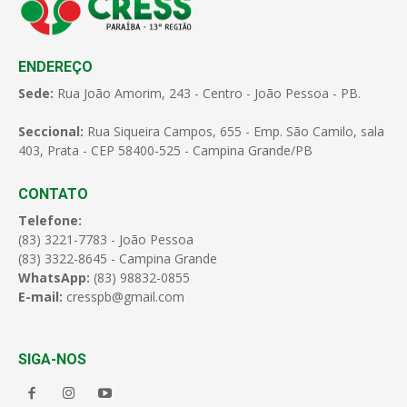
ENDEREÇO
Sede:
Rua João Amorim, 243 - Centro - João Pessoa - PB.
Seccional:
Rua Siqueira Campos, 655 - Emp. São Camilo, sala
403, Prata - CEP 58400-525 - Campina Grande/PB
CONTATO
Telefone:
(83) 3221-7783 - João Pessoa
(83) 3322-8645 - Campina Grande
WhatsApp:
(83) 98832-0855
E-mail:
cresspb@gmail.com
SIGA-NOS