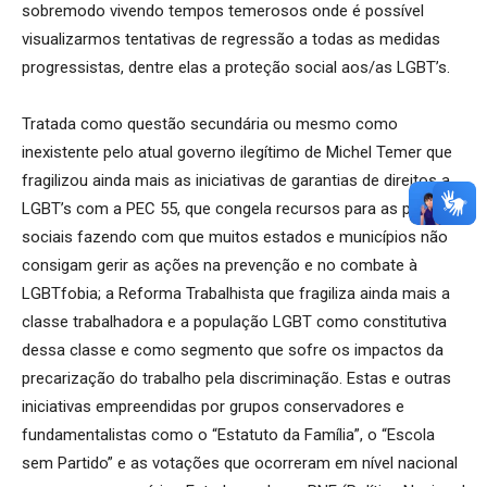
sobremodo vivendo tempos temerosos onde é possível
visualizarmos tentativas de regressão a todas as medidas
progressistas, dentre elas a proteção social aos/as LGBT’s.
Tratada como questão secundária ou mesmo como
inexistente pelo atual governo ilegítimo de Michel Temer que
fragilizou ainda mais as iniciativas de garantias de direitos a
LGBT’s com a PEC 55, que congela recursos para as políticas
sociais fazendo com que muitos estados e municípios não
consigam gerir as ações na prevenção e no combate à
LGBTfobia; a Reforma Trabalhista que fragiliza ainda mais a
classe trabalhadora e a população LGBT como constitutiva
dessa classe e como segmento que sofre os impactos da
precarização do trabalho pela discriminação. Estas e outras
iniciativas empreendidas por grupos conservadores e
fundamentalistas como o “Estatuto da Família”, o “Escola
sem Partido” e as votações que ocorreram em nível nacional