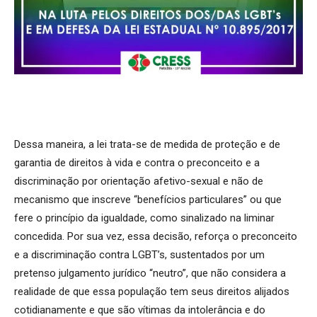
Dessa maneira, a lei trata-se de medida de proteção e de
garantia de direitos à vida e contra o preconceito e a
discriminação por orientação afetivo-sexual e não de
mecanismo que inscreve “benefícios particulares” ou que
fere o princípio da igualdade, como sinalizado na liminar
concedida. Por sua vez, essa decisão, reforça o preconceito
e a discriminação contra LGBT’s, sustentados por um
pretenso julgamento jurídico “neutro”, que não considera a
realidade de que essa população tem seus direitos alijados
cotidianamente e que são vítimas da intolerância e do