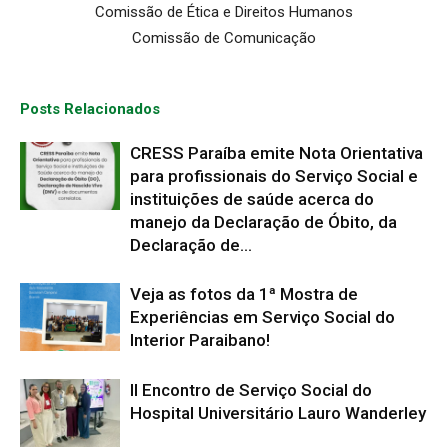
Comissão de Ética e Direitos Humanos
Comissão de Comunicação
Posts Relacionados
CRESS Paraíba emite Nota Orientativa
para profissionais do Serviço Social e
instituições de saúde acerca do
manejo da Declaração de Óbito, da
Declaração de...
Veja as fotos da 1ª Mostra de
Experiências em Serviço Social do
Interior Paraibano!
II Encontro de Serviço Social do
Hospital Universitário Lauro Wanderley