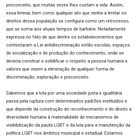
preconceito, que muitas vezes lhes custam a vida. Assim,
essa liminar, bem como qualquer ato que venha a limitar os
direitos dessa população se configura como um retrocesso,
que se soma aos atuais tempos de barbárie. Notadamente
expressa no fato de que dentre os estabelecimentos que
contestaram a Lei antidiscriminação estão escolas, espaços
de socialização e de produção do conhecimento, onde se
deveria construir e solidificar o respeito a pessoa humana e
valores que visem a eliminação de qualquer forma de
discriminação, exploração e preconceito.
Sabemos que a luta por uma sociedade justa e igualitária
passa pela ruptura com determinados padrões instituídos e
que depende da construção do reconhecimento e do direito a
diversidade humana à materialidade de mecanismos de
visibibilização da pauta LGBT e da luta para a manutenção da
política LGBT nos âmbitos municipal e estadual. Estamos