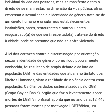
individual da vida das pessoas, mas se manifesta e tem o
direito de se manifestar, na dimensão da vida pública, afinal,
expressar a sexualidade e a identidade de gênero trata-se de
um direito humano e circular nos estabelecimentos,
instituições, bares, restaurantes e outros lugares
resguardado(a) de que será respeitado(a) trata-se do direito
à cidade, onde se presume que não se sofra violência.
A lei dos cartazes contra a discriminação por orientação
sexual e identidade de gênero, como ficou popularmente
conhecida, foi resultado de amplo debate e da luta da
população LGBT e das entidades que atuam no âmbito dos
Direitos Humanos, visto a realidade de violência contra essa
população. Os últimos dados sistematizados pelo GGB
(Grupo Gay da Bahia), órgão que faz o levantamento sobre
mortes de LGBT’s no Brasil, aponta que no ano de 2017, 445
pessoas foram mortas por motivação LGBTfóbica, um