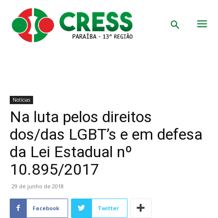
Notícias
Na luta pelos direitos
dos/das LGBT’s e em defesa
da Lei Estadual nº
10.895/2017
29 de junho de 2018
Facebook
Twitter