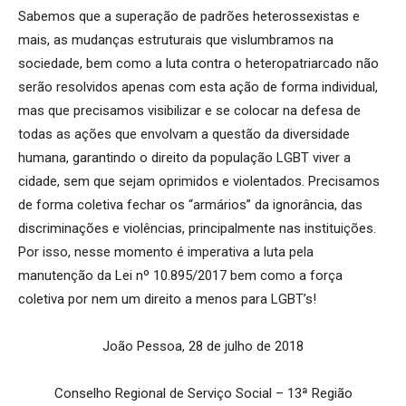
Sabemos que a superação de padrões heterossexistas e
mais, as mudanças estruturais que vislumbramos na
sociedade, bem como a luta contra o heteropatriarcado não
serão resolvidos apenas com esta ação de forma individual,
mas que precisamos visibilizar e se colocar na defesa de
todas as ações que envolvam a questão da diversidade
humana, garantindo o direito da população LGBT viver a
cidade, sem que sejam oprimidos e violentados. Precisamos
de forma coletiva fechar os “armários” da ignorância, das
discriminações e violências, principalmente nas instituições.
Por isso, nesse momento é imperativa a luta pela
manutenção da Lei nº 10.895/2017 bem como a força
coletiva por nem um direito a menos para LGBT’s!
João Pessoa, 28 de julho de 2018
Conselho Regional de Serviço Social – 13ª Região