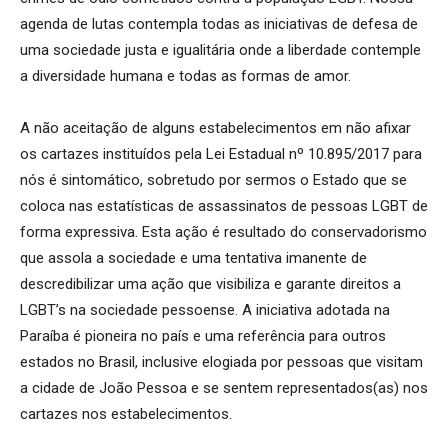
agenda de lutas contempla todas as iniciativas de defesa de
uma sociedade justa e igualitária onde a liberdade contemple
a diversidade humana e todas as formas de amor.
A não aceitação de alguns estabelecimentos em não afixar
os cartazes instituídos pela Lei Estadual nº 10.895/2017 para
nós é sintomático, sobretudo por sermos o Estado que se
coloca nas estatísticas de assassinatos de pessoas LGBT de
forma expressiva. Esta ação é resultado do conservadorismo
que assola a sociedade e uma tentativa imanente de
descredibilizar uma ação que visibiliza e garante direitos a
LGBT’s na sociedade pessoense. A iniciativa adotada na
Paraíba é pioneira no país e uma referência para outros
estados no Brasil, inclusive elogiada por pessoas que visitam
a cidade de João Pessoa e se sentem representados(as) nos
cartazes nos estabelecimentos.