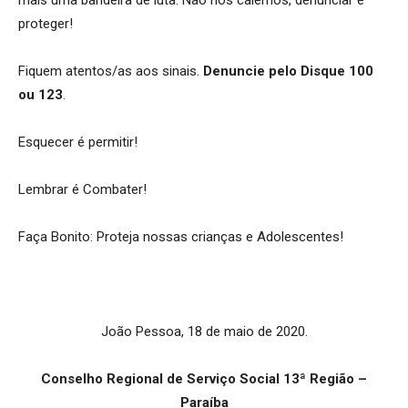
proteger!
Fiquem atentos/as aos sinais.
Denuncie pelo Disque 100
ou 123
.
Esquecer é permitir!
Lembrar é Combater!
Faça Bonito:
Proteja nossas crianças e Adolescentes!
João Pessoa, 18 de maio de 2020.
Conselho Regional de Serviço Social 13ª Região –
Paraíba