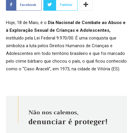
Facebook
Twitter
Hoje, 18 de Maio, é o
Dia Nacional de Combate ao Abuso e
à Exploração Sexual de Crianças e Adolescentes,
instituído pela Lei Federal 9.970/00. É uma conquista que
simboliza a luta pelos Direitos Humanos de Crianças e
Adolescentes em todo território brasileiro e que foi marcado
pelo crime bárbaro que chocou o país, o qual ficou conhecido
como o “Caso Araceli”, em 1973, na cidade de Vitória (ES).