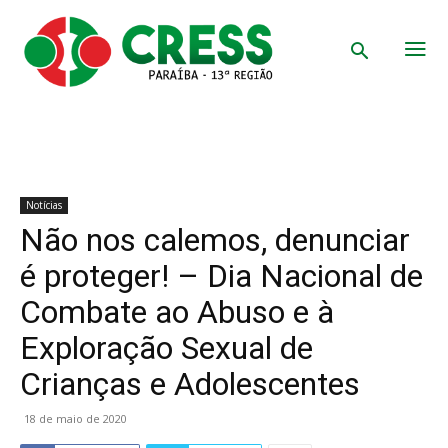
Notícias
Não nos calemos, denunciar
é proteger! – Dia Nacional de
Combate ao Abuso e à
Exploração Sexual de
Crianças e Adolescentes
18 de maio de 2020