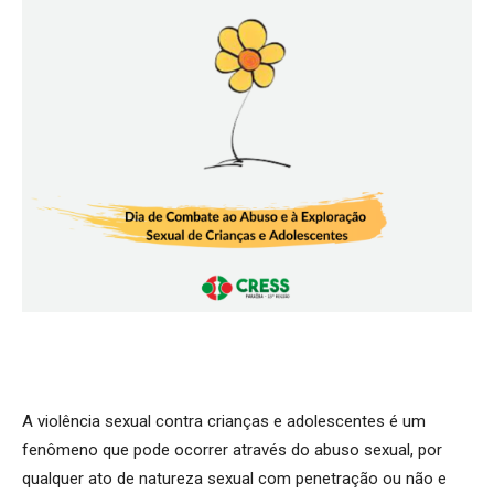
A violência sexual contra crianças e adolescentes é um
fenômeno que pode ocorrer através do abuso sexual, por
qualquer ato de natureza sexual com penetração ou não e