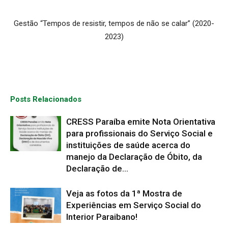
Gestão “Tempos de resistir, tempos de não se calar” (2020-
2023)
Posts Relacionados
CRESS Paraíba emite Nota Orientativa
para profissionais do Serviço Social e
instituições de saúde acerca do
manejo da Declaração de Óbito, da
Declaração de...
Veja as fotos da 1ª Mostra de
Experiências em Serviço Social do
Interior Paraibano!