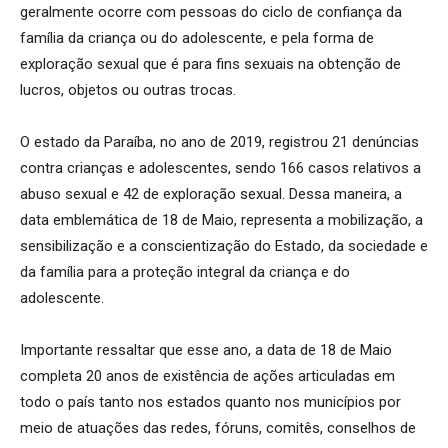
geralmente ocorre com pessoas do ciclo de confiança da
família da criança ou do adolescente, e pela forma de
exploração sexual que é para fins sexuais na obtenção de
lucros, objetos ou outras trocas.
O estado da Paraíba, no ano de 2019, registrou 21 denúncias
contra crianças e adolescentes, sendo 166 casos relativos a
abuso sexual e 42 de exploração sexual. Dessa maneira, a
data emblemática de 18 de Maio, representa a mobilização, a
sensibilização e a conscientização do Estado, da sociedade e
da família para a proteção integral da criança e do
adolescente.
Importante ressaltar que esse ano, a data de 18 de Maio
completa 20 anos de existência de ações articuladas em
todo o país tanto nos estados quanto nos municípios por
meio de atuações das redes, fóruns, comitês, conselhos de