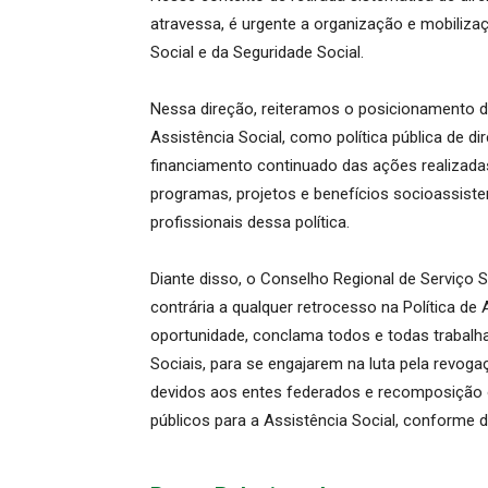
atravessa, é urgente a organização e mobilizaç
Social e da Seguridade Social.
Nessa direção, reiteramos o posicionamento da
Assistência Social, como política pública de di
financiamento continuado das ações realizada
programas, projetos e benefícios socioassiste
profissionais dessa política.
Diante disso, o Conselho Regional de Serviço S
contrária a qualquer retrocesso na Política de 
oportunidade, conclama todos e todas trabalh
Sociais, para se engajarem na luta pela revoga
devidos aos entes federados e recomposição 
públicos para a Assistência Social, conforme 