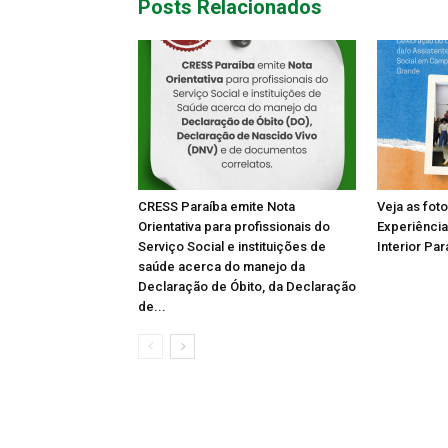
Posts Relacionados
CRESS Paraíba emite Nota
Veja as fot
Orientativa para profissionais do
Experiência
Serviço Social e instituições de
Interior Par
saúde acerca do manejo da
Declaração de Óbito, da Declaração
de...