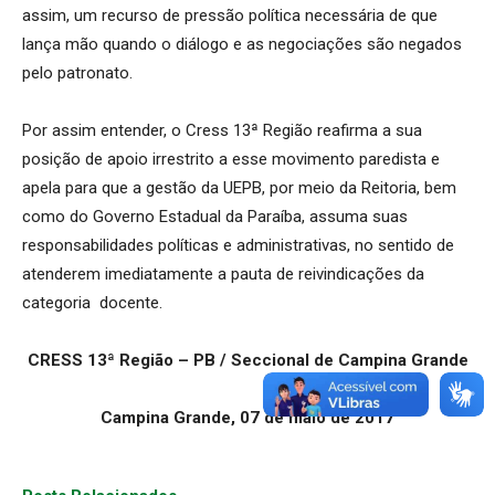
assim, um recurso de pressão política necessária de que
lança mão quando o diálogo e as negociações são negados
pelo patronato.
Por assim entender, o Cress 13ª Região reafirma a sua
posição de apoio irrestrito a esse movimento paredista e
apela para que a gestão da UEPB, por meio da Reitoria, bem
como do Governo Estadual da Paraíba, assuma suas
responsabilidades políticas e administrativas, no sentido de
atenderem imediatamente a pauta de reivindicações da
categoria docente.
CRESS 13ª Região – PB / Seccional de Campina Grande
Campina Grande, 07 de maio de 2017