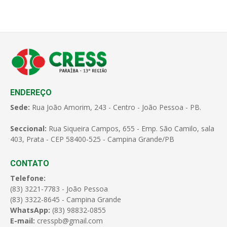
ENDEREÇO
Sede:
Rua João Amorim, 243 - Centro - João Pessoa - PB.
Seccional:
Rua Siqueira Campos, 655 - Emp. São Camilo, sala
403, Prata - CEP 58400-525 - Campina Grande/PB
CONTATO
Telefone:
(83) 3221-7783 - João Pessoa
(83) 3322-8645 - Campina Grande
WhatsApp:
(83) 98832-0855
E-mail:
cresspb@gmail.com