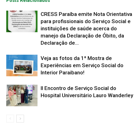
Posts Relacionados
CRESS Paraíba emite Nota Orientativa
para profissionais do Serviço Social e
instituições de saúde acerca do
manejo da Declaração de Óbito, da
Declaração de...
Veja as fotos da 1ª Mostra de
Experiências em Serviço Social do
Interior Paraibano!
II Encontro de Serviço Social do
Hospital Universitário Lauro Wanderley