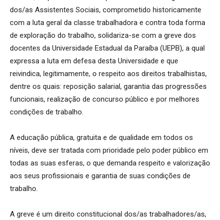
dos/as Assistentes Sociais, comprometido historicamente
com a luta geral da classe trabalhadora e contra toda forma
de exploração do trabalho, solidariza-se com a greve dos
docentes da Universidade Estadual da Paraíba (UEPB), a qual
expressa a luta em defesa desta Universidade e que
reivindica, legitimamente, o respeito aos direitos trabalhistas,
dentre os quais: reposição salarial, garantia das progressões
funcionais, realização de concurso público e por melhores
condições de trabalho.
A educação pública, gratuita e de qualidade em todos os
níveis, deve ser tratada com prioridade pelo poder público em
todas as suas esferas, o que demanda respeito e valorização
aos seus profissionais e garantia de suas condições de
trabalho.
A greve é um direito constitucional dos/as trabalhadores/as,