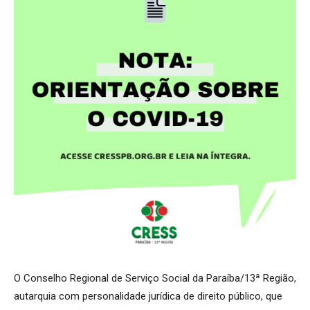
O Conselho Regional de Serviço Social da Paraíba/13ª Região,
autarquia com personalidade jurídica de direito público, que