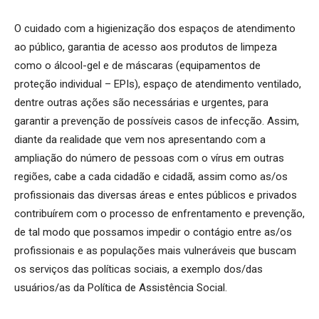
O cuidado com a higienização dos espaços de atendimento
ao público, garantia de acesso aos produtos de limpeza
como o álcool-gel e de máscaras (equipamentos de
proteção individual – EPIs), espaço de atendimento ventilado,
dentre outras ações são necessárias e urgentes, para
garantir a prevenção de possíveis casos de infecção. Assim,
diante da realidade que vem nos apresentando com a
ampliação do número de pessoas com o vírus em outras
regiões, cabe a cada cidadão e cidadã, assim como as/os
profissionais das diversas áreas e entes públicos e privados
contribuírem com o processo de enfrentamento e prevenção,
de tal modo que possamos impedir o contágio entre as/os
profissionais e as populações mais vulneráveis que buscam
os serviços das políticas sociais, a exemplo dos/das
usuários/as da Política de Assistência Social.