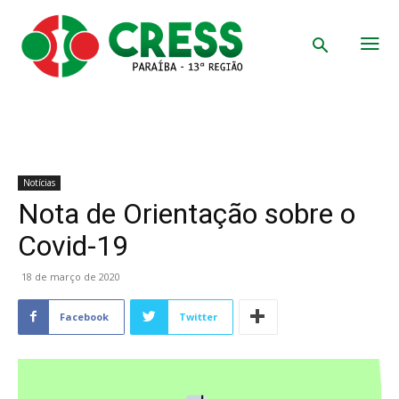
Notícias
Nota de Orientação sobre o
Covid-19
18 de março de 2020
Facebook
Twitter