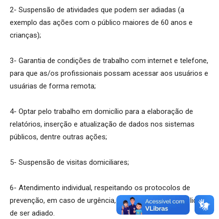
2- Suspensão de atividades que podem ser adiadas (a
exemplo das ações com o público maiores de 60 anos e
crianças);
3- Garantia de condições de trabalho com internet e telefone,
para que as/os profissionais possam acessar aos usuários e
usuárias de forma remota;
4- Optar pelo trabalho em domicílio para a elaboração de
relatórios, inserção e atualização de dados nos sistemas
públicos, dentre outras ações;
5- Suspensão de visitas domiciliares;
6- Atendimento individual, respeitando os protocolos de
prevenção, em caso de urgência, e não havendo possibilidade
de ser adiado.