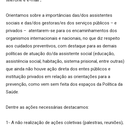
Orientamos sobre a importâncias das/dos assistentes
sociais e das/dos gestoras/es dos serviços públicos – e
privados – atentarem-se para os encaminhamentos dos
organismos internacionais e nacionais, no que diz respeito
aos cuidados preventivos, com destaque para as demais
políticas de atuação do/da assistente social (educação,
assistência social, habitação, sistema prisional, entre outras)
que ainda não houve ação direta dos entes públicos e
instituição privados em relação as orientações para a
prevenção, como vem sem feita dos espaços da Política da
Saúde.
Dentre as ações necessárias destacamos:
1- A não realização de ações coletivas (palestras, reuniões);