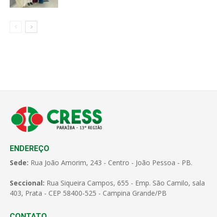
ENDEREÇO
Sede:
Rua João Amorim, 243 - Centro - João Pessoa - PB.
Seccional:
Rua Siqueira Campos, 655 - Emp. São Camilo, sala
403, Prata - CEP 58400-525 - Campina Grande/PB
CONTATO