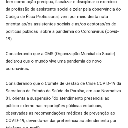
tem como ação precípua, fiscalizar e disciplinar o exercício
da profissão de assistente social e zelar pela observância do
Código de Ética Profissional, vem por meio desta nota
orientar as/os assistentes sociais e as/os gestoras/es de
políticas públicas sobre a pandemia do Coronavírus (Covid-
19).
Considerando que a OMS (Organização Mundial da Saúde)
declarou que o mundo vive uma pandemia do novo
coronavírus;
Considerando que o Comitê de Gestão de Crise COVID-19 da
Secretaria de Estado da Saúde da Paraíba, em sua Normativa
01, orienta a suspensão “do atendimento presencial ao
público externo nas repartições públicas estaduais,
observadas as recomendações médicas de prevenção ao
COVID-19, devendo-se dar preferência ao atendimento por
telefone e e-mail”;