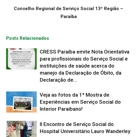
Conselho Regional de Serviço Social 13ª Região –
Paraíba
Posts Relacionados
CRESS Paraíba emite Nota Orientativa
para profissionais do Serviço Social e
instituições de saúde acerca do
manejo da Declaração de Óbito, da
Declaração de...
Veja as fotos da 1ª Mostra de
Experiências em Serviço Social do
Interior Paraibano!
II Encontro de Serviço Social do
Hospital Universitário Lauro Wanderley