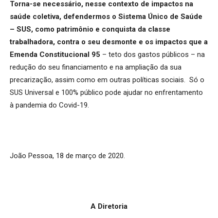
Torna-se necessário, nesse contexto de impactos na
saúde coletiva, defendermos o Sistema Único de Saúde
– SUS, como patrimônio e conquista da classe
trabalhadora, contra o seu desmonte e os impactos que a
Emenda Constitucional 95
– teto dos gastos públicos – na
redução do seu financiamento e na ampliação da sua
precarização, assim como em outras políticas sociais. Só o
SUS Universal e 100% público pode ajudar no enfrentamento
à pandemia do Covid-19.
João Pessoa, 18 de março de 2020.
A Diretoria