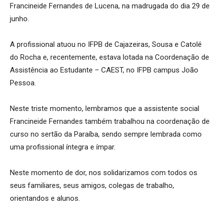
Francineide Fernandes de Lucena, na madrugada do dia 29 de
junho.
A profissional atuou no IFPB de Cajazeiras, Sousa e Catolé
do Rocha e, recentemente, estava lotada na Coordenação de
Assistência ao Estudante – CAEST, no IFPB campus João
Pessoa.
Neste triste momento, lembramos que a assistente social
Francineide Fernandes também trabalhou na coordenação de
curso no sertão da Paraíba, sendo sempre lembrada como
uma profissional íntegra e ímpar.
Neste momento de dor, nos solidarizamos com todos os
seus familiares, seus amigos, colegas de trabalho,
orientandos e alunos.