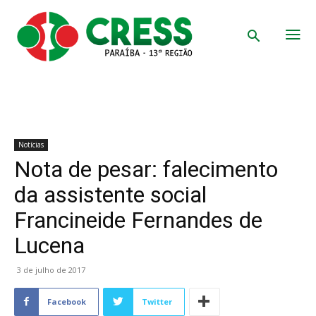
Notícias
Nota de pesar: falecimento
da assistente social
Francineide Fernandes de
Lucena
3 de julho de 2017
Facebook
Twitter