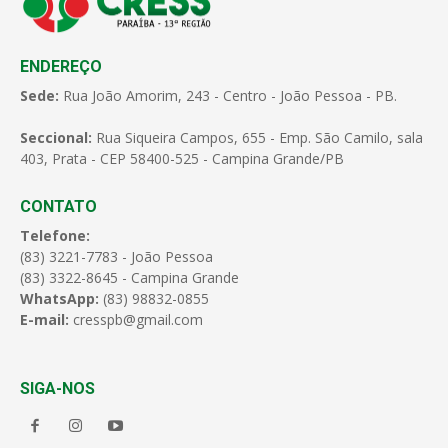
ENDEREÇO
Sede:
Rua João Amorim, 243 - Centro - João Pessoa - PB.
Seccional:
Rua Siqueira Campos, 655 - Emp. São Camilo, sala
403, Prata - CEP 58400-525 - Campina Grande/PB
CONTATO
Telefone:
(83) 3221-7783 - João Pessoa
(83) 3322-8645 - Campina Grande
WhatsApp:
(83) 98832-0855
E-mail:
cresspb@gmail.com
SIGA-NOS