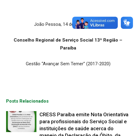
João Pessoa, 14 de maio de 2020
Conselho Regional de Serviço Social 13ª Região –
Paraíba
Gestão “Avançar Sem Temer” (2017-2020)
Posts Relacionados
CRESS Paraíba emite Nota Orientativa
para profissionais do Serviço Social e
instituições de saúde acerca do
manejo da Declaração de Óbito, da