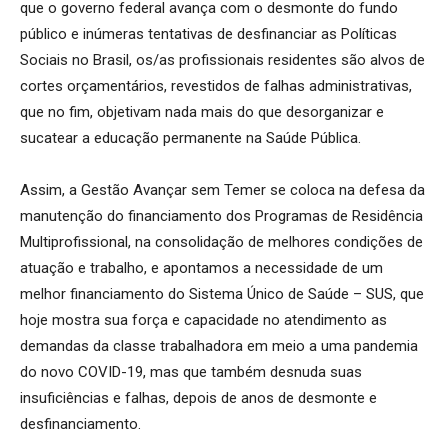
que o governo federal avança com o desmonte do fundo
público e inúmeras tentativas de desfinanciar as Políticas
Sociais no Brasil, os/as profissionais residentes são alvos de
cortes orçamentários, revestidos de falhas administrativas,
que no fim, objetivam nada mais do que desorganizar e
sucatear a educação permanente na Saúde Pública.
Assim, a Gestão Avançar sem Temer se coloca na defesa da
manutenção do financiamento dos Programas de Residência
Multiprofissional, na consolidação de melhores condições de
atuação e trabalho, e apontamos a necessidade de um
melhor financiamento do Sistema Único de Saúde – SUS, que
hoje mostra sua força e capacidade no atendimento as
demandas da classe trabalhadora em meio a uma pandemia
do novo COVID-19, mas que também desnuda suas
insuficiências e falhas, depois de anos de desmonte e
desfinanciamento.