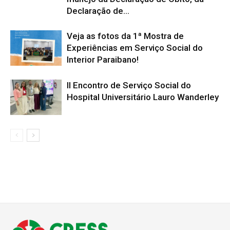
Declaração de...
Veja as fotos da 1ª Mostra de
Experiências em Serviço Social do
Interior Paraibano!
II Encontro de Serviço Social do
Hospital Universitário Lauro Wanderley