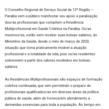
O Conselho Regional de Serviço Social da 13ª Região –
Paraíba vem a público manifestar seu apoio a paralisação
dos/as profissionais que compõem a Residência
Multiprofissional em Saúde Coletiva na Paraíba. Os/as
mesmos/as, estão sem receber suas bolsas-salários, do
Ministério da Saúde, desde o mês de março de 2020,
situação que torna praticamente inviável a atuação
profissional e a totalidade da vida, pois os/as residentes
sobrevivem a partir dos valores recebidos em bolsas-
salários.
As Residências Multiprofissionais são espaços de formação
coletiva continuada, que vem permitindo o preparo de
profissionais qualificados/as em diversas áreas da política
pública de saúde, além de fornecerem atendimento a
demandas essenciais para toda a população. Ao tempo em