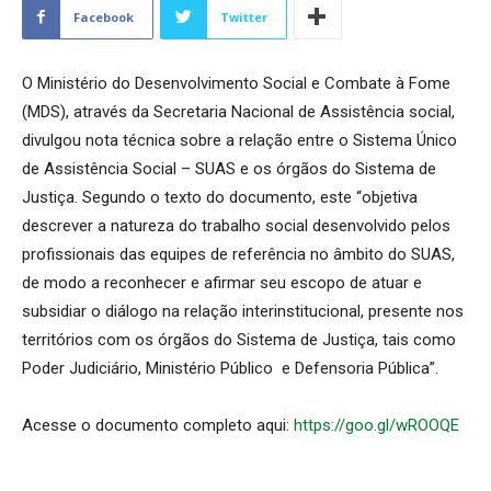
Facebook
Twitter
O Ministério do Desenvolvimento Social e Combate à Fome
(MDS), através da Secretaria Nacional de Assistência social,
divulgou nota técnica sobre a relação entre o Sistema Único
de Assistência Social – SUAS e os órgãos do Sistema de
Justiça. Segundo o texto do documento, este “objetiva
descrever a natureza do trabalho social desenvolvido pelos
profissionais das equipes de referência no âmbito do SUAS,
de modo a reconhecer e afirmar seu escopo de atuar e
subsidiar o diálogo na relação interinstitucional, presente nos
territórios com os órgãos do Sistema de Justiça, tais como
Poder Judiciário, Ministério Público e Defensoria Pública”.
Acesse o documento completo aqui:
https://goo.gl/wROOQE