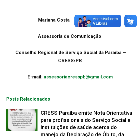
Mariana Costa – JP/PB 3569
Assessoria de Comunicação
Conselho Regional de Serviço Social da Paraíba –
CRESS/PB
E-mail:
assessoriacresspb@gmail.com
Posts Relacionados
CRESS Paraíba emite Nota Orientativa
para profissionais do Serviço Social e
instituições de saúde acerca do
manejo da Declaração de Óbito, da