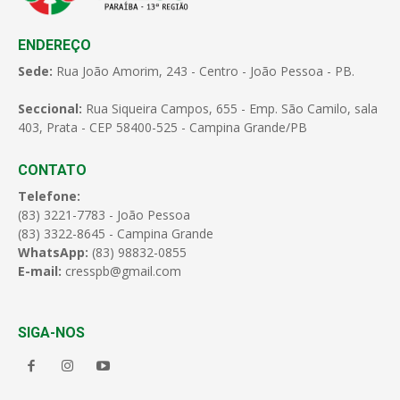
ENDEREÇO
Sede:
Rua João Amorim, 243 - Centro - João Pessoa - PB.
Seccional:
Rua Siqueira Campos, 655 - Emp. São Camilo, sala
403, Prata - CEP 58400-525 - Campina Grande/PB
CONTATO
Telefone:
(83) 3221-7783 - João Pessoa
(83) 3322-8645 - Campina Grande
WhatsApp:
(83) 98832-0855
E-mail:
cresspb@gmail.com
SIGA-NOS