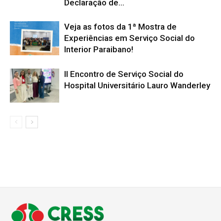
Declaração de...
Veja as fotos da 1ª Mostra de
Experiências em Serviço Social do
Interior Paraibano!
II Encontro de Serviço Social do
Hospital Universitário Lauro Wanderley