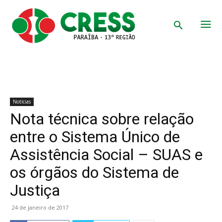
Notícias
Nota técnica sobre relação
entre o Sistema Único de
Assistência Social – SUAS e
os órgãos do Sistema de
Justiça
24 de janeiro de 2017