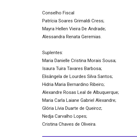
Conselho Fiscal
Patrícia Soares Grimaldi Cress;
Mayra Hellen Vieira De Andrade;
Alessandra Renata Geremias.
Suplentes:
Maria Danielle Cristina Morais Sousa;
Isaura Tuira Tavares Barbosa;
Elisângela de Lourdes Silva Santos;
Hidria Maria Bernardino Ribeiro;
Alexandre Rosas Leal de Albuquerque;
Maria Carla Laiane Gabriel Alexandre;
Glória Lívia Duarte de Queiroz;
Nedja Carvalho Lopes;
Cristina Chaves de Oliveira.