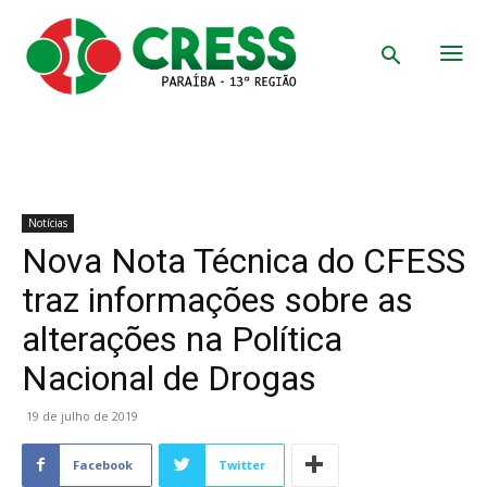
Notícias
Nova Nota Técnica do CFESS
traz informações sobre as
alterações na Política
Nacional de Drogas
19 de julho de 2019
Facebook
Twitter