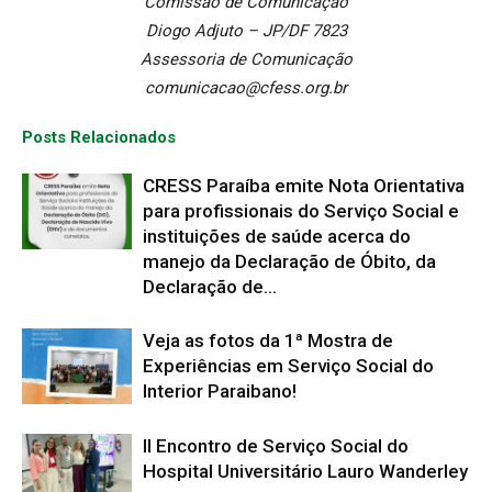
Comissão de Comunicação
Diogo Adjuto – JP/DF 7823
Assessoria de Comunicação
comunicacao@cfess.org.br
Posts Relacionados
CRESS Paraíba emite Nota Orientativa
para profissionais do Serviço Social e
instituições de saúde acerca do
manejo da Declaração de Óbito, da
Declaração de...
Veja as fotos da 1ª Mostra de
Experiências em Serviço Social do
Interior Paraibano!
II Encontro de Serviço Social do
Hospital Universitário Lauro Wanderley