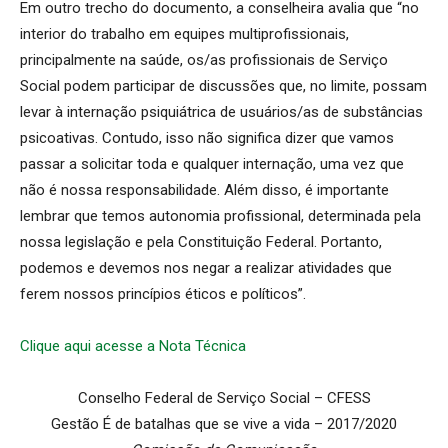
Em outro trecho do documento, a conselheira avalia que “no
interior do trabalho em equipes multiprofissionais,
principalmente na saúde, os/as profissionais de Serviço
Social podem participar de discussões que, no limite, possam
levar à internação psiquiátrica de usuários/as de substâncias
psicoativas. Contudo, isso não significa dizer que vamos
passar a solicitar toda e qualquer internação, uma vez que
não é nossa responsabilidade. Além disso, é importante
lembrar que temos autonomia profissional, determinada pela
nossa legislação e pela Constituição Federal. Portanto,
podemos e devemos nos negar a realizar atividades que
ferem nossos princípios éticos e políticos”.
Clique aqui acesse a Nota Técnica
Conselho Federal de Serviço Social – CFESS
Gestão É de batalhas que se vive a vida – 2017/2020