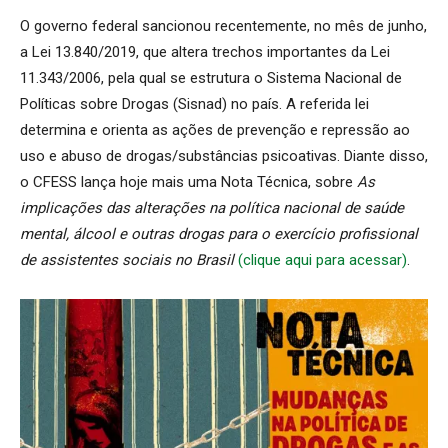
O governo federal sancionou recentemente, no mês de junho,
a Lei 13.840/2019, que altera trechos importantes da Lei
11.343/2006, pela qual se estrutura o Sistema Nacional de
Políticas sobre Drogas (Sisnad) no país. A referida lei
determina e orienta as ações de prevenção e repressão ao
uso e abuso de drogas/substâncias psicoativas. Diante disso,
o CFESS lança hoje mais uma Nota Técnica, sobre
As
implicações das alterações na política nacional de saúde
mental, álcool e outras drogas para o exercício profissional
de assistentes sociais no Brasil
(clique aqui para acessar)
.