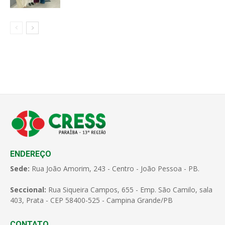
ENDEREÇO
Sede:
Rua João Amorim, 243 - Centro - João Pessoa - PB.
Seccional:
Rua Siqueira Campos, 655 - Emp. São Camilo, sala
403, Prata - CEP 58400-525 - Campina Grande/PB
CONTATO