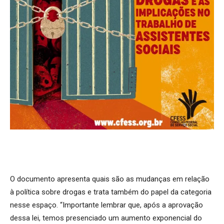
O documento apresenta quais são as mudanças em relação
à política sobre drogas e trata também do papel da categoria
nesse espaço. “Importante lembrar que, após a aprovação
dessa lei, temos presenciado um aumento exponencial do