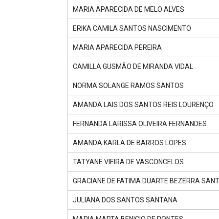
MARIA APARECIDA DE MELO ALVES
ERIKA CAMILA SANTOS NASCIMENTO
MARIA APARECIDA PEREIRA
CAMILLA GUSMÃO DE MIRANDA VIDAL
NORMA SOLANGE RAMOS SANTOS
AMANDA LAIS DOS SANTOS REIS LOURENÇO
FERNANDA LARISSA OLIVEIRA FERNANDES
AMANDA KARLA DE BARROS LOPES
TATYANE VIEIRA DE VASCONCELOS
GRACIANE DE FATIMA DUARTE BEZERRA SAN
JULIANA DOS SANTOS SANTANA