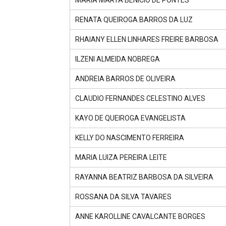
MARIA MARTA BENICIO DE PONTES
RENATA QUEIROGA BARROS DA LUZ
RHAIANY ELLEN LINHARES FREIRE BARBOSA
ILZENI ALMEIDA NOBREGA
ANDREIA BARROS DE OLIVEIRA
CLAUDIO FERNANDES CELESTINO ALVES
KAYO DE QUEIROGA EVANGELISTA
KELLY DO NASCIMENTO FERREIRA
MARIA LUIZA PEREIRA LEITE
RAYANNA BEATRIZ BARBOSA DA SILVEIRA
ROSSANA DA SILVA TAVARES
ANNE KAROLLINE CAVALCANTE BORGES