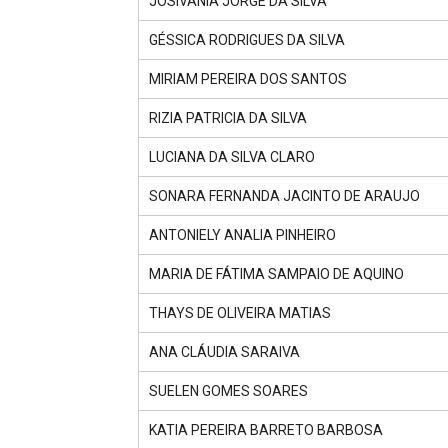
JOSIVANIA JORGE DA SILVA
GÉSSICA RODRIGUES DA SILVA
MIRIAM PEREIRA DOS SANTOS
RIZIA PATRICIA DA SILVA
LUCIANA DA SILVA CLARO
SONARA FERNANDA JACINTO DE ARAUJO
ANTONIELY ANALIA PINHEIRO
MARIA DE FÁTIMA SAMPAIO DE AQUINO
THAYS DE OLIVEIRA MATIAS
ANA CLÁUDIA SARAIVA
SUELEN GOMES SOARES
KATIA PEREIRA BARRETO BARBOSA