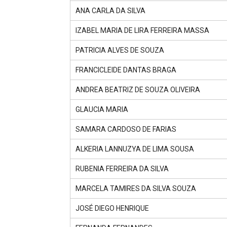
ANA CARLA DA SILVA
IZABEL MARIA DE LIRA FERREIRA MASSA
PATRICIA ALVES DE SOUZA
FRANCICLEIDE DANTAS BRAGA
ANDREA BEATRIZ DE SOUZA OLIVEIRA
GLAUCIA MARIA
SAMARA CARDOSO DE FARIAS
ALKERIA LANNUZYA DE LIMA SOUSA
RUBENIA FERREIRA DA SILVA
MARCELA TAMIRES DA SILVA SOUZA
JOSÉ DIEGO HENRIQUE