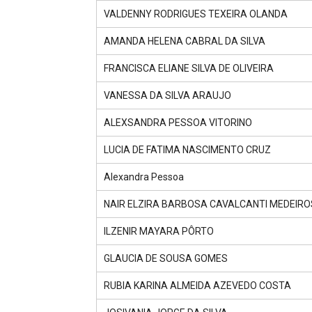
VALDENNY RODRIGUES TEXEIRA OLANDA
AMANDA HELENA CABRAL DA SILVA
FRANCISCA ELIANE SILVA DE OLIVEIRA
VANESSA DA SILVA ARAUJO
ALEXSANDRA PESSOA VITORINO
LUCIA DE FATIMA NASCIMENTO CRUZ
Alexandra Pessoa
NAIR ELZIRA BARBOSA CAVALCANTI MEDEIRO
ILZENIR MAYARA PÔRTO
GLAUCIA DE SOUSA GOMES
RUBIA KARINA ALMEIDA AZEVEDO COSTA