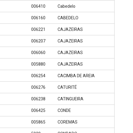
006410
Cabedelo
006160
CABEDELO
006221
CAJAZEIRAS
006207
CAJAZEIRAS
006060
CAJAZEIRAS
005880
CAJAZEIRAS
006254
CACIMBA DE AREIA
006276
CATURITÉ
006238
CATINGUEIRA
006425
CONDE
005865
COREMAS