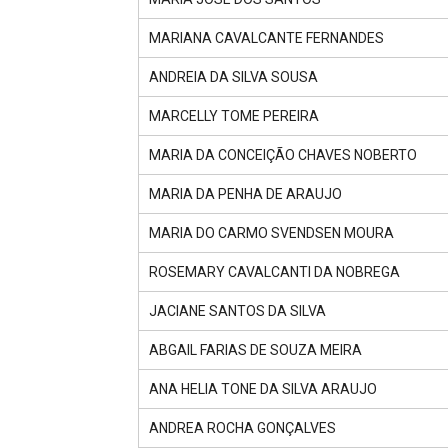
MARIANA CAVALCANTE FERNANDES
ANDREIA DA SILVA SOUSA
MARCELLY TOME PEREIRA
MARIA DA CONCEIÇÃO CHAVES NOBERTO
MARIA DA PENHA DE ARAUJO
MARIA DO CARMO SVENDSEN MOURA
ROSEMARY CAVALCANTI DA NOBREGA
JACIANE SANTOS DA SILVA
ABGAIL FARIAS DE SOUZA MEIRA
ANA HELIA TONE DA SILVA ARAUJO
ANDREA ROCHA GONÇALVES