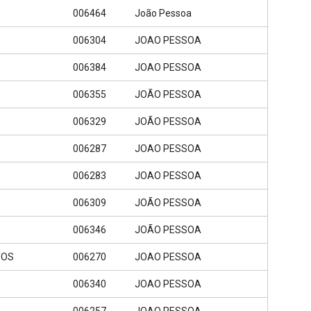
006464
João Pessoa
006304
JOAO PESSOA
006384
JOAO PESSOA
006355
JOÃO PESSOA
006329
JOÃO PESSOA
006287
JOAO PESSOA
006283
JOAO PESSOA
006309
JOÃO PESSOA
006346
JOÃO PESSOA
TOS
006270
JOAO PESSOA
006340
JOAO PESSOA