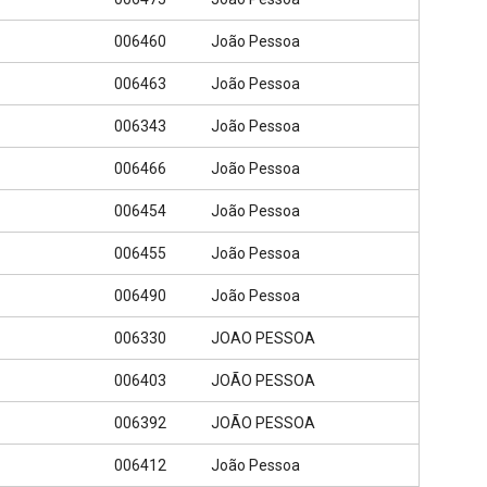
006460
João Pessoa
006463
João Pessoa
006343
João Pessoa
006466
João Pessoa
006454
João Pessoa
006455
João Pessoa
006490
João Pessoa
006330
JOAO PESSOA
006403
JOÃO PESSOA
006392
JOÃO PESSOA
006412
João Pessoa