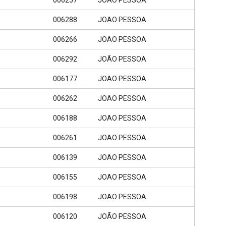
006257
JOAO PESSOA
006288
JOAO PESSOA
006266
JOAO PESSOA
006292
JOÃO PESSOA
006177
JOAO PESSOA
006262
JOAO PESSOA
006188
JOAO PESSOA
006261
JOAO PESSOA
006139
JOAO PESSOA
006155
JOAO PESSOA
006198
JOAO PESSOA
006120
JOÃO PESSOA