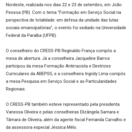
Nordeste, realizada nos dias 22 e 23 de setembro, em João
Pessoa (PB). Com o tema “Formação em Serviço Social na
perspectiva de totalidade: em defesa da unidade das lutas
sociais emancipatórias”, o evento foi sediado na Universidade
Federal da Paraíba (UFPB).
O conselheiro do CRESS-PB Reginaldo França compôs a
mesa de abertura. Já a conselheira Jacqueline Barros
participou da mesa Formação Antirracista e Diretrizes
Curriculares da ABEPSS, e a conselheira Ingridy Lima compôs
a mesa Pesquisa em Serviço Social e as Particularidades
Regionais.
O CRESS-PB também esteve representado pela presidenta
Vanessa Oliveira e pelas conselheiras Elizângela Samara e
Tâmara de Oliveira, além da agente fiscal Fernanda Carvalho e
da assessora especial Jéssica Mélo.