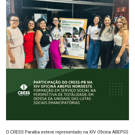
O CRESS Paraíba esteve representado na XIV Oficina ABEPSS