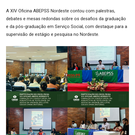
A XIV Oficina ABEPSS Nordeste contou com palestras,
debates e mesas redondas sobre os desafios da graduação
e da pós-graduação em Serviço Social, com destaque para a
supervisão de estágio e pesquisa no Nordeste.