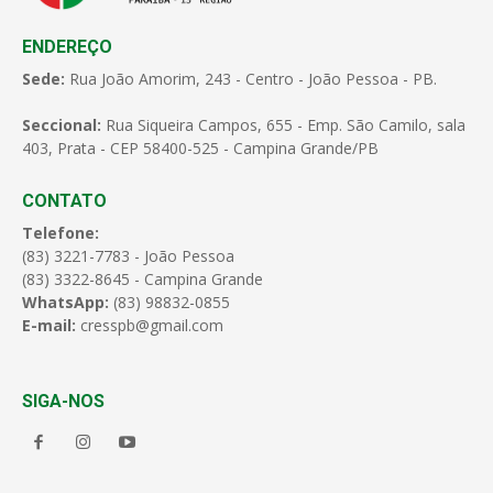
ENDEREÇO
Sede:
Rua João Amorim, 243 - Centro - João Pessoa - PB.
Seccional:
Rua Siqueira Campos, 655 - Emp. São Camilo, sala
403, Prata - CEP 58400-525 - Campina Grande/PB
CONTATO
Telefone:
(83) 3221-7783 - João Pessoa
(83) 3322-8645 - Campina Grande
WhatsApp:
(83) 98832-0855
E-mail:
cresspb@gmail.com
SIGA-NOS