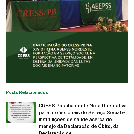
Posts Relacionados
CRESS Paraíba emite Nota Orientativa
para profissionais do Serviço Social e
instituições de saúde acerca do
manejo da Declaração de Óbito, da
Declaração de...