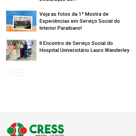
Veja as fotos da 1ª Mostra de
Experiências em Serviço Social do
Interior Paraibano!
II Encontro de Serviço Social do
Hospital Universitário Lauro Wanderley