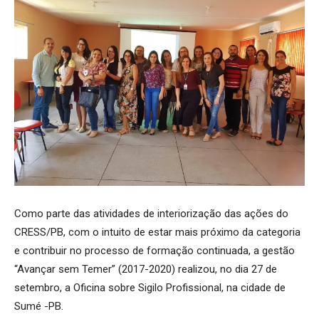
Como parte das atividades de interiorização das ações do
CRESS/PB, com o intuito de estar mais próximo da categoria
e contribuir no processo de formação continuada, a gestão
“Avançar sem Temer” (2017-2020) realizou, no dia 27 de
setembro, a Oficina sobre Sigilo Profissional, na cidade de
Sumé -PB.