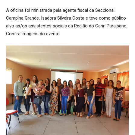
A oficina foi ministrada pela agente fiscal da Seccional
Campina Grande, Isadora Silveira Costa e teve como público
alvo as/os assistentes sociais da Região do Cariri Paraibano.
Confira imagens do evento: