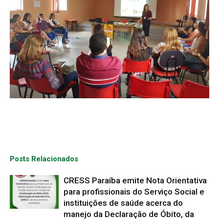
Posts Relacionados
CRESS Paraíba emite Nota Orientativa
para profissionais do Serviço Social e
instituições de saúde acerca do
manejo da Declaração de Óbito, da