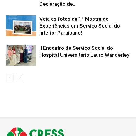
Declaração de...
Veja as fotos da 1ª Mostra de
Experiências em Serviço Social do
Interior Paraibano!
II Encontro de Serviço Social do
Hospital Universitário Lauro Wanderley