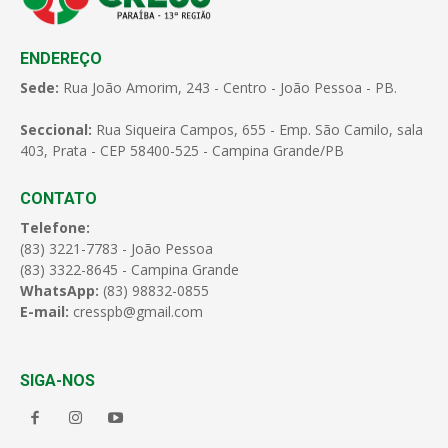
ENDEREÇO
Sede:
Rua João Amorim, 243 - Centro - João Pessoa - PB.
Seccional:
Rua Siqueira Campos, 655 - Emp. São Camilo, sala
403, Prata - CEP 58400-525 - Campina Grande/PB
CONTATO
Telefone:
(83) 3221-7783 - João Pessoa
(83) 3322-8645 - Campina Grande
WhatsApp:
(83) 98832-0855
E-mail:
cresspb@gmail.com
SIGA-NOS