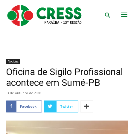
Notícias
Oficina de Sigilo Profissional
acontece em Sumé-PB
3 de outubro de 2018
Facebook
Twitter