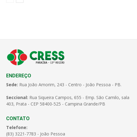
ENDEREÇO
Sede:
Rua João Amorim, 243 - Centro - João Pessoa - PB.
Seccional:
Rua Siqueira Campos, 655 - Emp. São Camilo, sala
403, Prata - CEP 58400-525 - Campina Grande/PB
CONTATO
Telefone:
(83) 3221-7783 - João Pessoa