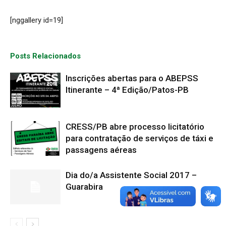
[nggallery id=19]
Posts Relacionados
Inscrições abertas para o ABEPSS
Itinerante – 4ª Edição/Patos-PB
CRESS/PB abre processo licitatório
para contratação de serviços de táxi e
passagens aéreas
Dia do/a Assistente Social 2017 –
Guarabira