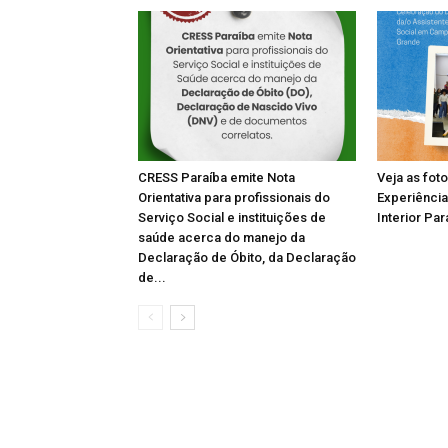
CRESS Paraíba emite Nota
Veja as fot
Orientativa para profissionais do
Experiência
Serviço Social e instituições de
Interior Par
saúde acerca do manejo da
Declaração de Óbito, da Declaração
de...