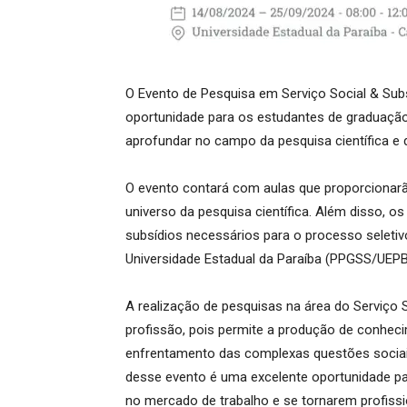
O Evento de Pesquisa em Serviço Social & Su
oportunidade para os estudantes de graduação 
aprofundar no campo da pesquisa científica e 
O evento contará com aulas que proporcionar
universo da pesquisa científica. Além disso, o
subsídios necessários para o processo seleti
Universidade Estadual da Paraíba (PPGSS/UEPB
A realização de pesquisas na área do Serviço 
profissão, pois permite a produção de conheci
enfrentamento das complexas questões sociais
desse evento é uma excelente oportunidade p
no mercado de trabalho e se tornarem profissi