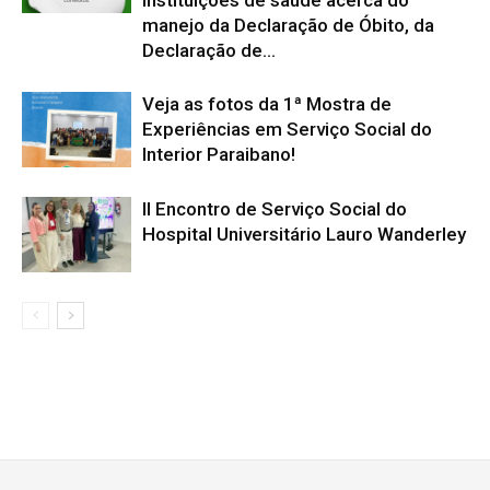
manejo da Declaração de Óbito, da
Declaração de...
Veja as fotos da 1ª Mostra de
Experiências em Serviço Social do
Interior Paraibano!
II Encontro de Serviço Social do
Hospital Universitário Lauro Wanderley