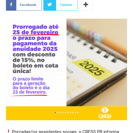
Facebook
Twitter
Prezadas/os assistentes sociais, o CRESS PB informa