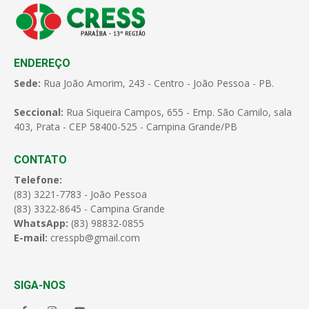
ENDEREÇO
Sede:
Rua João Amorim, 243 - Centro - João Pessoa - PB.
Seccional:
Rua Siqueira Campos, 655 - Emp. São Camilo, sala
403, Prata - CEP 58400-525 - Campina Grande/PB
CONTATO
Telefone:
(83) 3221-7783 - João Pessoa
(83) 3322-8645 - Campina Grande
WhatsApp:
(83) 98832-0855
E-mail:
cresspb@gmail.com
SIGA-NOS