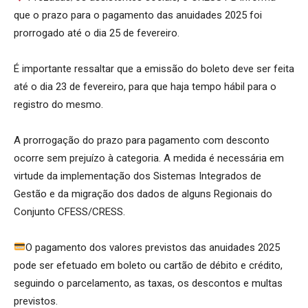
que o prazo para o pagamento das anuidades 2025 foi
prorrogado até o dia 25 de fevereiro.
É importante ressaltar que a emissão do boleto deve ser feita
até o dia 23 de fevereiro, para que haja tempo hábil para o
registro do mesmo.
A prorrogação do prazo para pagamento com desconto
ocorre sem prejuízo à categoria. A medida é necessária em
virtude da implementação dos Sistemas Integrados de
Gestão e da migração dos dados de alguns Regionais do
Conjunto CFESS/CRESS.
O pagamento dos valores previstos das anuidades 2025
pode ser efetuado em boleto ou cartão de débito e crédito,
seguindo o parcelamento, as taxas, os descontos e multas
previstos.