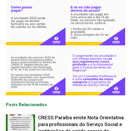
Posts Relacionados
CRESS Paraíba emite Nota Orientativa
para profissionais do Serviço Social e
instituições de saúde acerca do