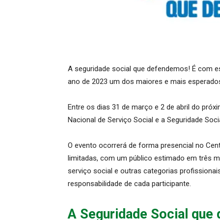
A seguridade social que defendemos! É com 
ano de 2023 um dos maiores e mais esperados 
Entre os dias 31 de março e 2 de abril do próx
Nacional de Serviço Social e a Seguridade Soc
O evento ocorrerá de forma presencial no Cent
limitadas, com um público estimado em três mil
serviço social e outras categorias profissionai
responsabilidade de cada participante.
A Seguridade Social que