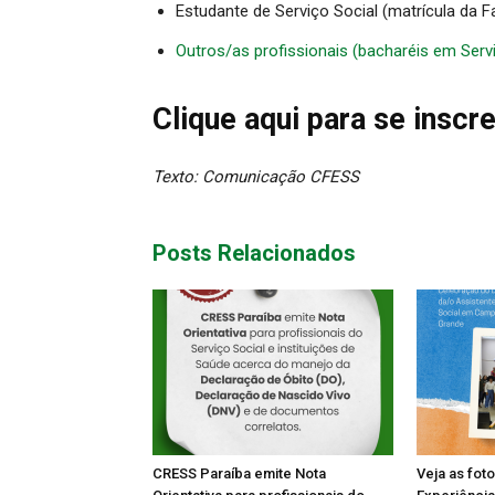
Estudante de Serviço Social (matrícula da 
Outros/as profissionais (bacharéis em Servi
Clique aqui para se inscr
Texto: Comunicação CFESS
Posts Relacionados
CRESS Paraíba emite Nota
Veja as fot