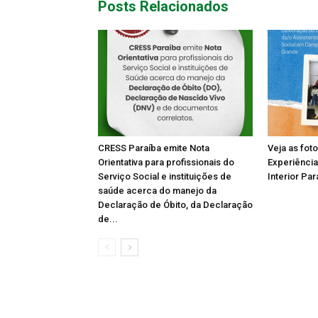
Posts Relacionados
CRESS Paraíba emite Nota
Veja as fot
Orientativa para profissionais do
Experiência
Serviço Social e instituições de
Interior Par
saúde acerca do manejo da
Declaração de Óbito, da Declaração
de...