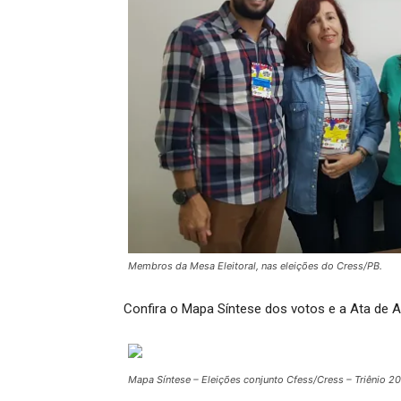
Membros da Mesa Eleitoral, nas eleições do Cress/PB.
Confira o Mapa Síntese dos votos e a Ata de
Mapa Síntese – Eleições conjunto Cfess/Cress – Triênio 