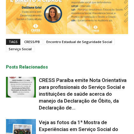
TAGS
CRESS/PB
Encontro Estadual de Seguridade Social
Serviço Social
Posts Relacionados
CRESS Paraíba emite Nota Orientativa
para profissionais do Serviço Social e
instituições de saúde acerca do
manejo da Declaração de Óbito, da
Declaração de...
Veja as fotos da 1ª Mostra de
Experiências em Serviço Social do