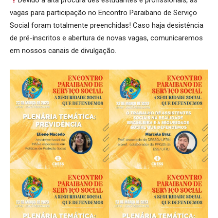
vagas para participação no Encontro Paraibano de Serviço
Social foram totalmente preenchidas! Caso haja desistência
de pré-inscritos e abertura de novas vagas, comunicaremos
em nossos canais de divulgação.