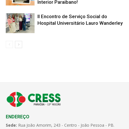
Interior Paraibano!
II Encontro de Serviço Social do
Hospital Universitário Lauro Wanderley
ENDEREÇO
Sede:
Rua João Amorim, 243 - Centro - João Pessoa - PB.