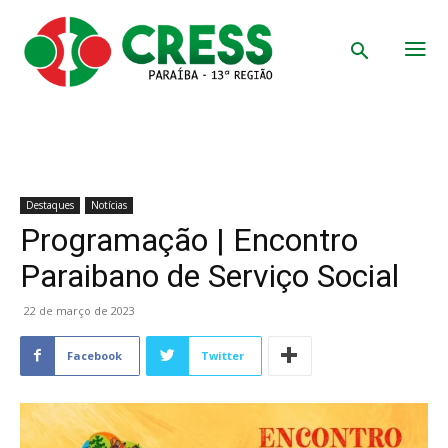
Destaques
Notícias
Programação | Encontro
Paraibano de Serviço Social
22 de março de 2023
Facebook
Twitter