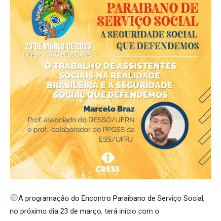
A programação do Encontro Paraibano de Serviço Social,
no próximo dia 23 de março, terá início com o