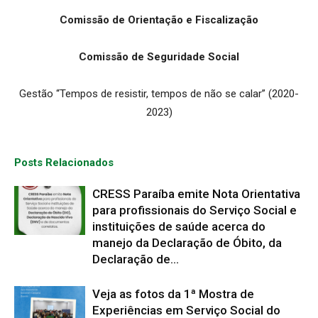
Comissão de Orientação e Fiscalização
Comissão de Seguridade Social
Gestão “Tempos de resistir, tempos de não se calar” (2020-
2023)
Posts Relacionados
CRESS Paraíba emite Nota Orientativa
para profissionais do Serviço Social e
instituições de saúde acerca do
manejo da Declaração de Óbito, da
Declaração de...
Veja as fotos da 1ª Mostra de
Experiências em Serviço Social do