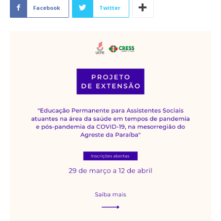
Facebook
Twitter