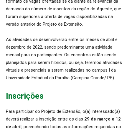
formato de vagas ofertadas se dá diante da relevância da
demanda do número de inscritos da região do Agreste, que
foram superiores a oferta de vagas disponibilizadas na
versão anterior do Projeto de Extensão.
As atividades se desenvolverão entre os meses de abril e
dezembro de 2022, sendo predominante uma atividade
mensal para os participantes. Os encontros estão sendo
planejados para serem híbridos, ou seja, teremos atividades
virtuais e presenciais a serem realizadas no campus I da
Universidade Estadual da Paraíba (Campina Grande/ PB).
Inscrições
Para participar do Projeto de Extensão, o(a) interessado(a)
deverá realizar a inscrição entre os dias
29 de março e 12
de abril
, preenchendo todas as informações requeridas no