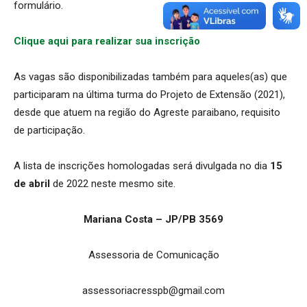
formulário.
Clique aqui para realizar sua inscrição
As vagas são disponibilizadas também para aqueles(as) que
participaram na última turma do Projeto de Extensão (2021),
desde que atuem na região do Agreste paraibano, requisito
de participação.
A lista de inscrições homologadas será divulgada no dia
15
de abril
de 2022 neste mesmo site.
Mariana Costa – JP/PB 3569
Assessoria de Comunicação
assessoriacresspb@gmail.com