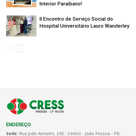
Interior Paraibano!
II Encontro de Serviço Social do
Hospital Universitário Lauro Wanderley
ENDEREÇO
Sede:
Rua João Amorim, 243 - Centro - João Pessoa - PB.