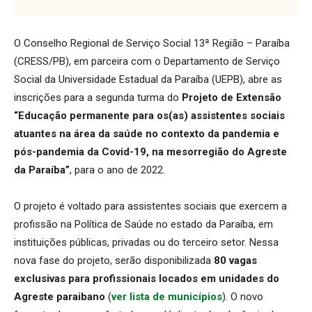
O Conselho Regional de Serviço Social 13ª Região – Paraíba
(CRESS/PB), em parceira com o Departamento de Serviço
Social da Universidade Estadual da Paraíba (UEPB), abre as
inscrições para a segunda turma do
Projeto de Extensão
“Educação permanente para os(as) assistentes sociais
atuantes na área da saúde no contexto da pandemia e
pós-pandemia da Covid-19, na mesorregião do Agreste
da Paraíba”
, para o ano de 2022.
O projeto é voltado para assistentes sociais que exercem a
profissão na Política de Saúde no estado da Paraíba, em
instituições públicas, privadas ou do terceiro setor. Nessa
nova fase do projeto, serão disponibilizada
80 vagas
exclusivas para profissionais locados em unidades do
Agreste paraibano
(
ver lista de municípios
). O novo