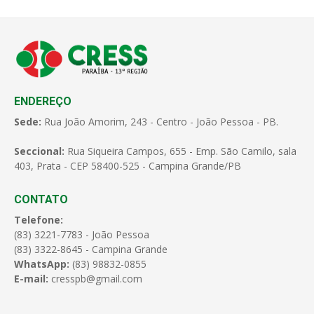
ENDEREÇO
Sede:
Rua João Amorim, 243 - Centro - João Pessoa - PB.
Seccional:
Rua Siqueira Campos, 655 - Emp. São Camilo, sala
403, Prata - CEP 58400-525 - Campina Grande/PB
CONTATO
Telefone:
(83) 3221-7783 - João Pessoa
(83) 3322-8645 - Campina Grande
WhatsApp:
(83) 98832-0855
E-mail:
cresspb@gmail.com