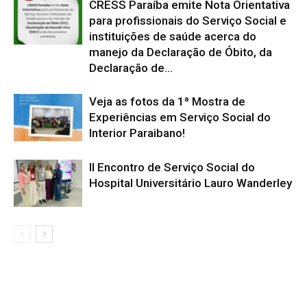
CRESS Paraíba emite Nota Orientativa
para profissionais do Serviço Social e
instituições de saúde acerca do
manejo da Declaração de Óbito, da
Declaração de...
Veja as fotos da 1ª Mostra de
Experiências em Serviço Social do
Interior Paraibano!
II Encontro de Serviço Social do
Hospital Universitário Lauro Wanderley