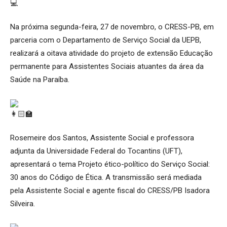
Na próxima segunda-feira, 27 de novembro, o CRESS-PB, em
parceria com o Departamento de Serviço Social da UEPB,
realizará a oitava atividade do projeto de extensão Educação
permanente para Assistentes Sociais atuantes da área da
Saúde na Paraíba.
Rosemeire dos Santos, Assistente Social e professora
adjunta da Universidade Federal do Tocantins (UFT),
apresentará o tema Projeto ético-político do Serviço Social:
30 anos do Código de Ética. A transmissão será mediada
pela Assistente Social e agente fiscal do CRESS/PB Isadora
Silveira.