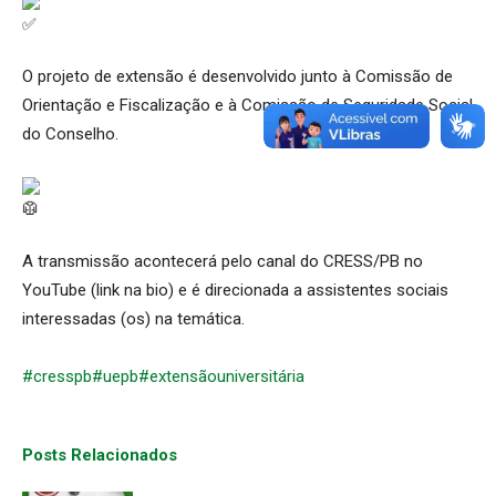
O projeto de extensão é desenvolvido junto à Comissão de
Orientação e Fiscalização e à Comissão de Seguridade Social
do Conselho.
A transmissão acontecerá pelo canal do CRESS/PB no
YouTube (link na bio) e é direcionada a assistentes sociais
interessadas (os) na temática.
#cresspb
#uepb
#extensãouniversitária
Posts Relacionados